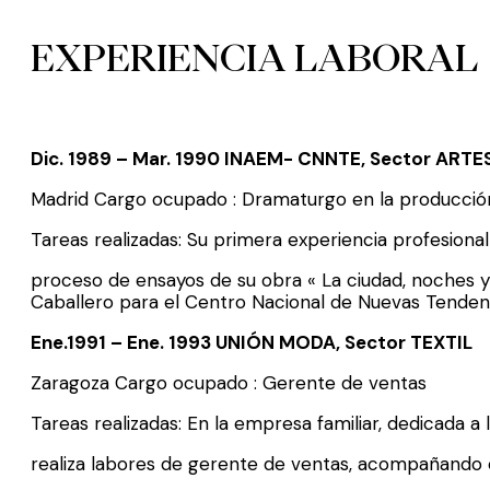
EXPERIENCIA LABORAL
Dic. 1989 – Mar. 1990 INAEM- CNNTE, Sector ART
Madrid Cargo ocupado : Dramaturgo en la producción
Tareas realizadas: Su primera experiencia profesiona
proceso de ensayos de su obra « La ciudad, noches y 
Caballero para el Centro Nacional de Nuevas Tenden
Ene.1991 – Ene. 1993 UNIÓN MODA, Sector TEXTIL
Zaragoza Cargo ocupado : Gerente de ventas
Tareas realizadas: En la empresa familiar, dedicada 
realiza labores de gerente de ventas, acompañando 