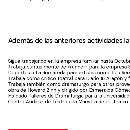
Además de las anteriores actividades l
Sigue trabajando en la empresa familiar hasta Octub
Trabaja puntualmente de «runner» para la empresa Sey
Deportes o La Romareda para artistas como Lou Ree
Trabaja como crítico teatral para Diario 16 Aragón y 
Trabaja también como dramaturgo para otros proyecto
obra de Howard Zinn y dirigido por Esmeralda Gómez
Ha dado Talleres de Dramaturgia par a la Universidad 
Centro Andaluz de Teatro o la Muestra de de Teatro