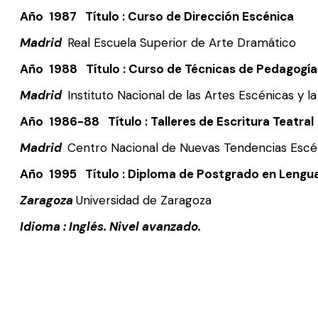
Año 1987 Título : Curso de Dirección Escénica
Madrid
Real Escuela Superior de Arte Dramático
Año 1988 Título : Curso de Técnicas de Pedagogía
Madrid
Instituto Nacional de las Artes Escénicas y l
Año 1986-88 Título : Talleres de Escritura Teatral
Madrid
Centro Nacional de Nuevas Tendencias Escé
Año 1995 Título : Diploma de Postgrado en Lenguaj
Zaragoza
Universidad de Zaragoza
Idioma : Inglés. Nivel avanzado.