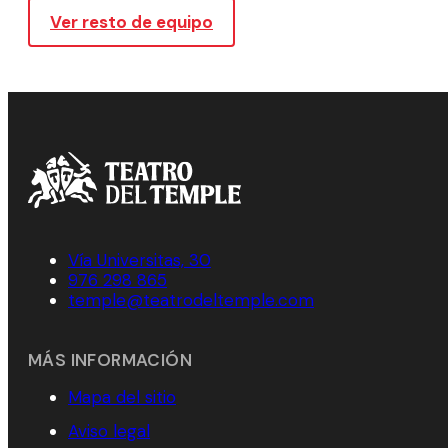
Ver resto de equipo
Vía Universitas, 30
976 298 865
temple@teatrodeltemple.com
MÁS INFORMACIÓN
Mapa del sitio
Aviso legal