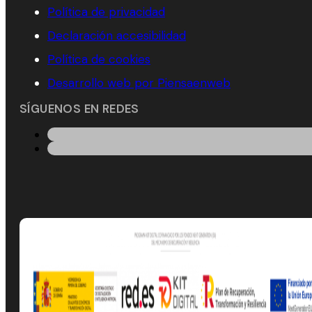
Política de privacidad
Declaración accesibilidad
Política de cookies
Desarrollo web por Piensaenweb
SÍGUENOS EN REDES