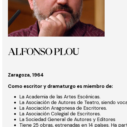
ALFONSO PLOU
Zaragoza, 1964
Como escritor y dramaturgo es miembro de:
La Academia de las Artes Escénicas.
La Asociación de Autores de Teatro, siendo voca
La Asociación Aragonesa de Escritores.
La Asociación Colegial de Escritores.
La Sociedad General de Autores y Editores
Tiene 25 obras, estrenadas en 14 países. Ha par