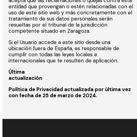
acepta que las reclamaciones o quejas contra esta
entidad que provengan o estén relacionadas con el
uso de este sitio web y más concretamente con el
tratamiento de sus datos personales serán
resueltas por el tribunal de la jurisdicción
competente situado en Zaragoza.
Si el Usuario accede a este sitio desde una
ubicación fuera de España, es responsable de
cumplir con todas las leyes locales e
internacionales que te resulten de aplicación.
Última
actualizac
Política de Privacidad actualizada por última vez
con fecha de 25 de marzo de 2024.