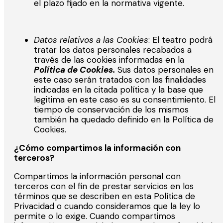
el plazo fijado en la normativa vigente.
Datos relativos a las
Cookies
: El teatro podrá
tratar los datos personales recabados a
través de las cookies informadas en la
Política de Cookies.
Sus datos personales en
este caso serán tratados con las finalidades
indicadas en la citada política y la base que
legitima en este caso es su consentimiento. El
tiempo de conservación de los mismos
también ha quedado definido en la Política de
Cookies.
¿Cómo compartimos la información con
terceros?
Compartimos la información personal con
terceros con el fin de prestar servicios en los
términos que se describen en esta Política de
Privacidad o cuando consideramos que la ley lo
permite o lo exige. Cuando compartimos