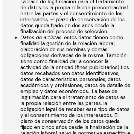
La base de legitimación para el tratamiento
de datos es la propia relación precontractual
entre las partes y el consentimiento de los
interesados. El plazo de conservación de los
datos queda fijado en dos años desde la
finalización del proceso de selección.
Datos de artistas
: estos datos tienen como
finalidad la gestión de la relación laboral,
elaboración de sus nóminas y demás
obligaciones derivadas de la misma. También
tiene como finalidad dar a conocer la
actividad de la entidad (fines publicitarios) Los
datos recabados son datos identificativos,
datos de características personales, datos
académicos y profesiones, datos de detalle de
empleo y datos económicos. La base de
legitimación para el tratamiento de datos es
la propia relación entre las partes, la
obligación legal de recabar este tipo de datos
y el consentimiento de los interesados. El
plazo de conservación de los datos queda
fijado en cinco años desde la finalización de la
relación laboral, salvo la normativa especifique