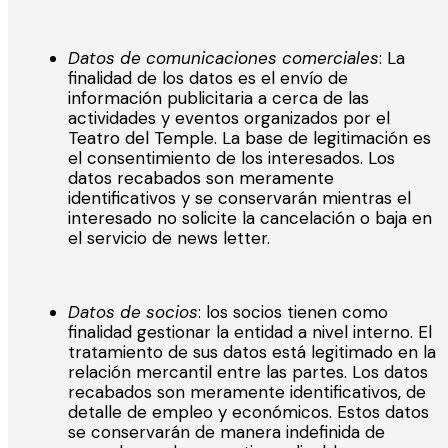
Datos de comunicaciones comerciales
: La
finalidad de los datos es el envío de
información publicitaria a cerca de las
actividades y eventos organizados por el
Teatro del Temple. La base de legitimación es
el consentimiento de los interesados. Los
datos recabados son meramente
identificativos y se conservarán mientras el
interesado no solicite la cancelación o baja en
el servicio de news letter.
Datos de socios
: los socios tienen como
finalidad gestionar la entidad a nivel interno. El
tratamiento de sus datos está legitimado en la
relación mercantil entre las partes. Los datos
recabados son meramente identificativos, de
detalle de empleo y económicos. Estos datos
se conservarán de manera indefinida de