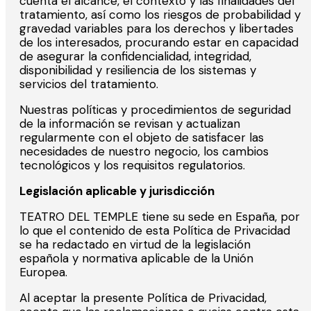
cuenta el alcance, el contexto y las finalidades del
tratamiento, así como los riesgos de probabilidad y
gravedad variables para los derechos y libertades
de los interesados, procurando estar en capacidad
de asegurar la confidencialidad, integridad,
disponibilidad y resiliencia de los sistemas y
servicios del tratamiento.
Nuestras políticas y procedimientos de seguridad
de la información se revisan y actualizan
regularmente con el objeto de satisfacer las
necesidades de nuestro negocio, los cambios
tecnológicos y los requisitos regulatorios.
Legislación aplicable y jurisdicción
TEATRO DEL TEMPLE tiene su sede en España, por
lo que el contenido de esta Política de Privacidad
se ha redactado en virtud de la legislación
española y normativa aplicable de la Unión
Europea.
Al aceptar la presente Política de Privacidad,