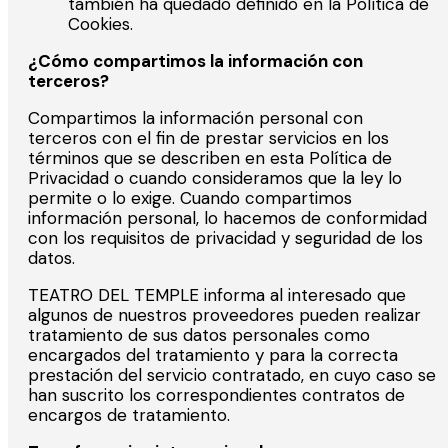
también ha quedado definido en la Política de
Cookies.
¿Cómo compartimos la información con
terceros?
Compartimos la información personal con
terceros con el fin de prestar servicios en los
términos que se describen en esta Política de
Privacidad o cuando consideramos que la ley lo
permite o lo exige. Cuando compartimos
información personal, lo hacemos de conformidad
con los requisitos de privacidad y seguridad de los
datos.
TEATRO DEL TEMPLE informa al interesado que
algunos de nuestros proveedores pueden realizar
tratamiento de sus datos personales como
encargados del tratamiento y para la correcta
prestación del servicio contratado, en cuyo caso se
han suscrito los correspondientes contratos de
encargos de tratamiento.