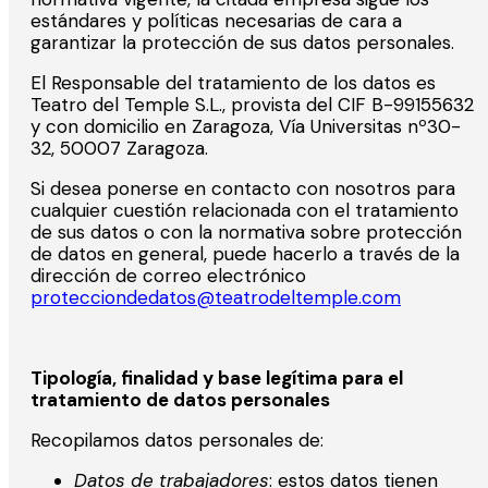
estándares y políticas necesarias de cara a
garantizar la protección de sus datos personales.
El Responsable del tratamiento de los datos es
Teatro del Temple S.L., provista del CIF B-99155632
y con domicilio en Zaragoza, Vía Universitas nº30-
32, 50007 Zaragoza.
Si desea ponerse en contacto con nosotros para
cualquier cuestión relacionada con el tratamiento
de sus datos o con la normativa sobre protección
de datos en general, puede hacerlo a través de la
dirección de correo electrónico
protecciondedatos@teatrodeltemple.com
Tipología, finalidad y base legítima para el
tratamiento de datos personales
Recopilamos datos personales de:
Datos de trabajadores
: estos datos tienen