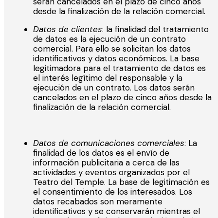
serán cancelados en el plazo de cinco años
desde la finalización de la relación comercial.
Datos de clientes
: la finalidad del tratamiento
de datos es la ejecución de un contrato
comercial. Para ello se solicitan los datos
identificativos y datos económicos. La base
legitimadora para el tratamiento de datos es
el interés legítimo del responsable y la
ejecución de un contrato. Los datos serán
cancelados en el plazo de cinco años desde la
finalización de la relación comercial.
Datos de comunicaciones comerciales
: La
finalidad de los datos es el envío de
información publicitaria a cerca de las
actividades y eventos organizados por el
Teatro del Temple. La base de legitimación es
el consentimiento de los interesados. Los
datos recabados son meramente
identificativos y se conservarán mientras el