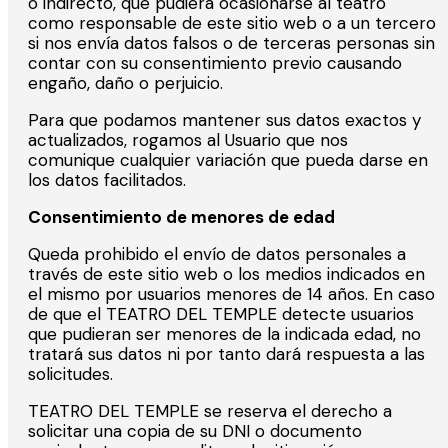
o indirecto, que pudiera ocasionarse al teatro
como responsable de este sitio web o a un tercero
si nos envía datos falsos o de terceras personas sin
contar con su consentimiento previo causando
engaño, daño o perjuicio.
Para que podamos mantener sus datos exactos y
actualizados, rogamos al Usuario que nos
comunique cualquier variación que pueda darse en
los datos facilitados.
Consentimiento de menores de edad
Queda prohibido el envío de datos personales a
través de este sitio web o los medios indicados en
el mismo por usuarios menores de 14 años. En caso
de que el TEATRO DEL TEMPLE detecte usuarios
que pudieran ser menores de la indicada edad, no
tratará sus datos ni por tanto dará respuesta a las
solicitudes.
TEATRO DEL TEMPLE se reserva el derecho a
solicitar una copia de su DNI o documento