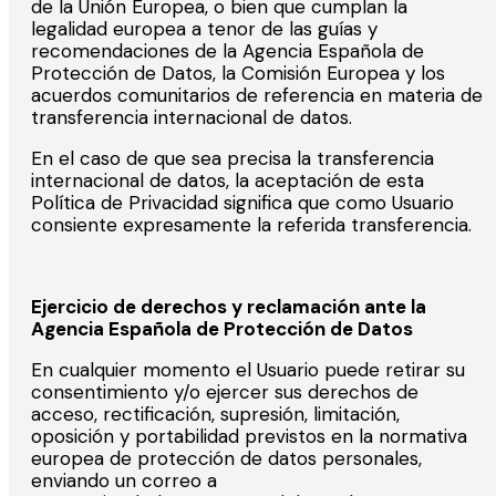
de la Unión Europea, o bien que cumplan la
legalidad europea a tenor de las guías y
recomendaciones de la Agencia Española de
Protección de Datos, la Comisión Europea y los
acuerdos comunitarios de referencia en materia de
transferencia internacional de datos.
En el caso de que sea precisa la transferencia
internacional de datos, la aceptación de esta
Política de Privacidad significa que como Usuario
consiente expresamente la referida transferencia.
Ejercicio de derechos y reclamación ante la
Agencia Española de Protección de Datos
En cualquier momento el Usuario puede retirar su
consentimiento y/o ejercer sus derechos de
acceso, rectificación, supresión, limitación,
oposición y portabilidad previstos en la normativa
europea de protección de datos personales,
enviando un correo a