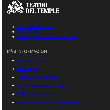
Vía Universitas, 30
976 298 865
temple@teatrodeltemple.com
MÁS INFORMACIÓN
Mapa del sitio
Aviso legal
Política de privacidad
Declaración accesibilidad
Política de cookies
Desarrollo web por Piensaenweb