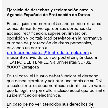
Ejercicio de derechos y reclamación ante la
Agencia Española de Protección de Datos
En cualquier momento el Usuario puede retirar su
consentimiento y/o ejercer sus derechos de
acceso, rectificación, supresión, limitación,
oposición y portabilidad previstos en la normativa
europea de protección de datos personales,
enviando un correo a
protecciondedatos@teatrodeltemple.com
o
mediante envío de correo postal dirigiéndose a
TEATRO DEL TEMPLE, Via Universitas 30-32,
50007 Zaragoza.
En tal caso, el Usuario deberá indicar el derecho
que desea ejercitar y adjuntar una copia de su DNI
o cualquier otra documentación identificativa válida
que le legitime para ello, incluido aquel que permita
su identificación electrónica.
En caso de no ver atendidos sus derechos de