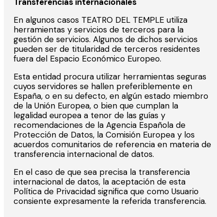
Transferencias internacionales
En algunos casos TEATRO DEL TEMPLE utiliza
herramientas y servicios de terceros para la
gestión de servicios. Algunos de dichos servicios
pueden ser de titularidad de terceros residentes
fuera del Espacio Económico Europeo.
Esta entidad procura utilizar herramientas seguras
cuyos servidores se hallen preferiblemente en
España, o en su defecto, en algún estado miembro
de la Unión Europea, o bien que cumplan la
legalidad europea a tenor de las guías y
recomendaciones de la Agencia Española de
Protección de Datos, la Comisión Europea y los
acuerdos comunitarios de referencia en materia de
transferencia internacional de datos.
En el caso de que sea precisa la transferencia
internacional de datos, la aceptación de esta
Política de Privacidad significa que como Usuario
consiente expresamente la referida transferencia.