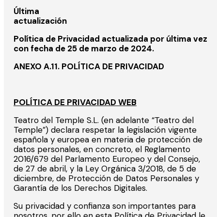
Última
actualizac
Política de Privacidad actualizada por última vez
con fecha de 25 de marzo de 2024.
ANEXO A.11.
POLÍTICA DE PRIVACIDAD
POLÍTICA DE PRIVACIDAD WEB
Teatro del Temple S.L. (en adelante “Teatro del
Temple”) declara respetar la legislación vigente
española y europea en materia de protección de
datos personales, en concreto, el Reglamento
2016/679 del Parlamento Europeo y del Consejo,
de 27 de abril, y la Ley Orgánica 3/2018, de 5 de
diciembre, de Protección de Datos Personales y
Garantía de los Derechos Digitales.
Su privacidad y confianza son importantes para
nosotros, por ello en esta Política de Privacidad le