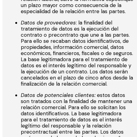
un plazo mayor como consecuencia de la
especialidad de la relación entre las partes.
Datos de proveedores
: la finalidad del
tratamiento de datos es la ejecución del
contrato o precontrato que une a las partes.
Para ello se recaban datos identificativos, de
propiedades, información comercial, datos
económicos, financieros, fiscales o de seguros.
La base legitimadora para el tratamiento de
datos es el interés legítimo del responsable y
la ejecución de un contrato. Los datos serán
cancelados en el plazo de cinco años desde la
finalización de la relación comercial.
Datos de potenciales clientes:
estos datos
son tratados con la finalidad de mantener una
relación comercial. Para ello se solicitan los
datos identificativos. La base legitimadora
para el tratamiento de datos es el interés
legítimo del responsable y la relación
precontractual entre las partes. Los datos