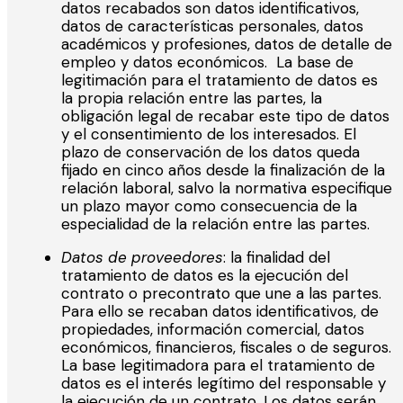
datos recabados son datos identificativos,
datos de características personales, datos
académicos y profesiones, datos de detalle de
empleo y datos económicos. La base de
legitimación para el tratamiento de datos es
la propia relación entre las partes, la
obligación legal de recabar este tipo de datos
y el consentimiento de los interesados. El
plazo de conservación de los datos queda
fijado en cinco años desde la finalización de la
relación laboral, salvo la normativa especifique
un plazo mayor como consecuencia de la
especialidad de la relación entre las partes.
Datos de proveedores
: la finalidad del
tratamiento de datos es la ejecución del
contrato o precontrato que une a las partes.
Para ello se recaban datos identificativos, de
propiedades, información comercial, datos
económicos, financieros, fiscales o de seguros.
La base legitimadora para el tratamiento de
datos es el interés legítimo del responsable y
la ejecución de un contrato. Los datos serán