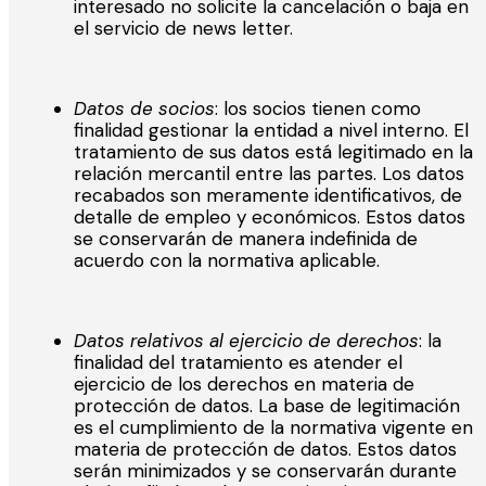
interesado no solicite la cancelación o baja en
el servicio de news letter.
Datos de socios
: los socios tienen como
finalidad gestionar la entidad a nivel interno. El
tratamiento de sus datos está legitimado en la
relación mercantil entre las partes. Los datos
recabados son meramente identificativos, de
detalle de empleo y económicos. Estos datos
se conservarán de manera indefinida de
acuerdo con la normativa aplicable.
Datos relativos al ejercicio de derechos
: la
finalidad del tratamiento es atender el
ejercicio de los derechos en materia de
protección de datos. La base de legitimación
es el cumplimiento de la normativa vigente en
materia de protección de datos. Estos datos
serán minimizados y se conservarán durante