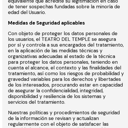
equivalente que acredite su legitimación en caso
de tener sospechas fundadas sobre la minoría de
edad del Usuario.
Me
didas de Seguridad aplicables
Con objeto de proteger los datos personales de
los usuarios, el TEATRO DEL TEMPLE se asegura
por sí y controla a sus encargados del tratamiento,
en la aplicación de las medidas técnicas y
organizativas adecuadas al estado de la técnica
para proteger los datos personales, teniendo en
cuenta el alcance, el contexto y las finalidades del
tratamiento, así como los riesgos de probabilidad y
gravedad variables para los derechos y libertades
de los interesados, procurando estar en capacidad
de asegurar la confidencialidad, integridad,
disponibilidad y resiliencia de los sistemas y
servicios del tratamiento.
Nuestras políticas y procedimientos de seguridad
de la información se revisan y actualizan
regularmente con el objeto de satisfacer las