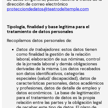
dirección de correo electrónico
protecciondedatos@teatrodeltemple.com
Tipología, finalidad y base legítima para el
tratamiento de datos personales
Recopilamos datos personales de:
Datos de trabajadores
: estos datos tienen
como finalidad la gestión de la relación
laboral, elaboración de sus nóminas, control
de la jornada laboral y demás obligaciones
derivadas de la misma. Los datos recabados
son datos identificativos, categorías
especiales (salud/ discapacidad), datos de
características personales, datos académicos
y profesiones, datos de detalle de empleo y
datos económicos. La base de legitimación
para el tratamiento de datos es la propia
relación entre las partes y la obligación legal
de recabar este tipo de datos. El plazo de