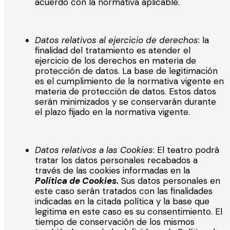
acuerdo con la normativa aplicable.
Datos relativos al ejercicio de derechos
: la
finalidad del tratamiento es atender el
ejercicio de los derechos en materia de
protección de datos. La base de legitimación
es el cumplimiento de la normativa vigente en
materia de protección de datos. Estos datos
serán minimizados y se conservarán durante
el plazo fijado en la normativa vigente.
Datos relativos a las
Cookies
: El teatro podrá
tratar los datos personales recabados a
través de las cookies informadas en la
Política de Cookies.
Sus datos personales en
este caso serán tratados con las finalidades
indicadas en la citada política y la base que
legitima en este caso es su consentimiento. El
tiempo de conservación de los mismos