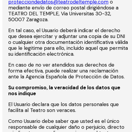
protecciondedatos@teatrodeltemple.com
o
mediante envío de correo postal dirigiéndose a
TEATRO DEL TEMPLE, Via Universitas 30-32,
50007 Zaragoza.
En tal caso, el Usuario deberá indicar el derecho
que desea ejercitar y adjuntar una copia de su DNI
o cualquier otra documentación identificativa válida
que le legitime para ello, incluido aquel que permita
su identificación electrónica.
En caso de no ver atendidos sus derechos de
forma efectiva, puede realizar una reclamación
ante la Agencia Española de Protección de Datos.
Su compromiso, la veracidad de los datos que
nos indique
El Usuario declara que los datos personales que
facilita al Teatro son veraces.
Como Usuario debe saber que usted es el único
responsable de cualquier daño o perjuicio, directo