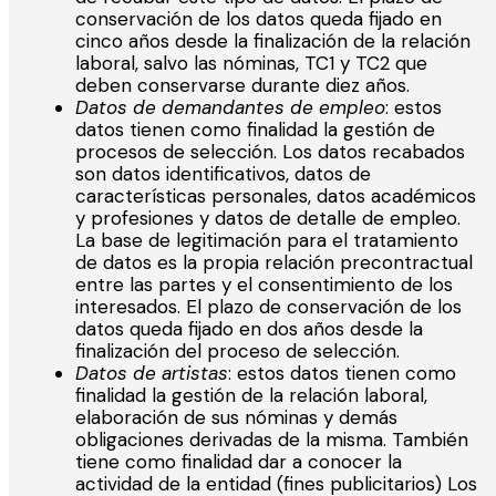
conservación de los datos queda fijado en
cinco años desde la finalización de la relación
laboral, salvo las nóminas, TC1 y TC2 que
deben conservarse durante diez años.
Datos de demandantes de empleo
: estos
datos tienen como finalidad la gestión de
procesos de selección. Los datos recabados
son datos identificativos, datos de
características personales, datos académicos
y profesiones y datos de detalle de empleo.
La base de legitimación para el tratamiento
de datos es la propia relación precontractual
entre las partes y el consentimiento de los
interesados. El plazo de conservación de los
datos queda fijado en dos años desde la
finalización del proceso de selección.
Datos de artistas
: estos datos tienen como
finalidad la gestión de la relación laboral,
elaboración de sus nóminas y demás
obligaciones derivadas de la misma. También
tiene como finalidad dar a conocer la
actividad de la entidad (fines publicitarios) Los