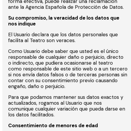
forma efectiva, puede realizar una reclamación
ante la Agencia Española de Protección de Datos.
Su compromiso, la veracidad de los datos que
nos indique
El Usuario declara que los datos personales que
facilita al Teatro son veraces.
Como Usuario debe saber que usted es el único
responsable de cualquier daño o perjuicio, directo
o indirecto, que pudiera ocasionarse al teatro
como responsable de este sitio web o a un tercero
si nos envía datos falsos o de terceras personas sin
contar con su consentimiento previo causando
engaño, daño o perjuicio.
Para que podamos mantener sus datos exactos y
actualizados, rogamos al Usuario que nos
comunique cualquier variación que pueda darse en
los datos facilitados.
Consentimiento de menores de edad