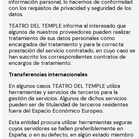
información personal, lo hacemos de conformidad
con los requisitos de privacidad y seguridad de los
datos.
TEATRO DEL TEMPLE informa al interesado que
algunos de nuestros proveedores pueden realizar
tratamiento de sus datos personales como
encargados del tratamiento y para la correcta
prestación del servicio contratado, en cuyo caso se
han suscrito los correspondientes contratos de
encargos de tratamiento.
Transferencias internacionales
En algunos casos TEATRO DEL TEMPLE utiliza
herramientas y servicios de terceros para la
gestión de servicios. Algunos de dichos servicios
pueden ser de titularidad de terceros residentes
fuera del Espacio Económico Europeo.
Esta entidad procura utilizar herramientas seguras
cuyos servidores se hallen preferiblemente en
España, o en su defecto, en algún estado miembro