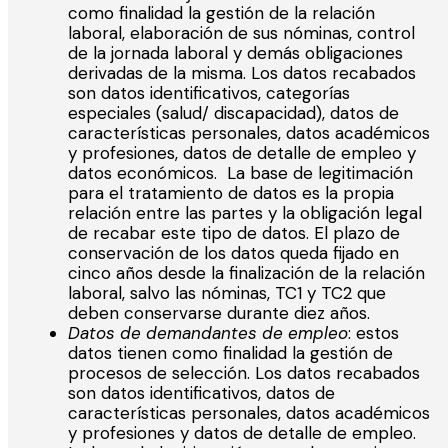
como finalidad la gestión de la relación
laboral, elaboración de sus nóminas, control
de la jornada laboral y demás obligaciones
derivadas de la misma. Los datos recabados
son datos identificativos, categorías
especiales (salud/ discapacidad), datos de
características personales, datos académicos
y profesiones, datos de detalle de empleo y
datos económicos. La base de legitimación
para el tratamiento de datos es la propia
relación entre las partes y la obligación legal
de recabar este tipo de datos. El plazo de
conservación de los datos queda fijado en
cinco años desde la finalización de la relación
laboral, salvo las nóminas, TC1 y TC2 que
deben conservarse durante diez años.
Datos de demandantes de empleo
: estos
datos tienen como finalidad la gestión de
procesos de selección. Los datos recabados
son datos identificativos, datos de
características personales, datos académicos
y profesiones y datos de detalle de empleo.