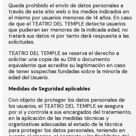
Queda prohibido el envío de datos personales a
través de este sitio web o los medios indicados en
el mismo por usuarios menores de 14 años. En caso
de que el TEATRO DEL TEMPLE detecte usuarios
que pudieran ser menores de la indicada edad, no
tratará sus datos ni por tanto dará respuesta a las
solicitudes.
TEATRO DEL TEMPLE se reserva el derecho a
solicitar una copia de su DNI o documento
equivalente que acredite su legitimación en caso
de tener sospechas fundadas sobre la minoría de
edad del Usuario.
Me
didas de Seguridad aplicables
Con objeto de proteger los datos personales de
los usuarios, el TEATRO DEL TEMPLE se asegura
por sí y controla a sus encargados del tratamiento,
en la aplicación de las medidas técnicas y
organizativas adecuadas al estado de la técnica
para proteger los datos personales, teniendo en