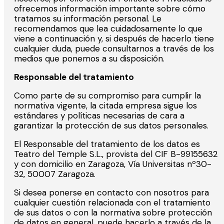
ofrecemos información importante sobre cómo
tratamos su información personal. Le
recomendamos que lea cuidadosamente lo que
viene a continuación y, si después de hacerlo tiene
cualquier duda, puede consultarnos a través de los
medios que ponemos a su disposición.
Responsable del tratamiento
Como parte de su compromiso para cumplir la
normativa vigente, la citada empresa sigue los
estándares y políticas necesarias de cara a
garantizar la protección de sus datos personales.
El Responsable del tratamiento de los datos es
Teatro del Temple S.L., provista del CIF B-99155632
y con domicilio en Zaragoza, Vía Universitas nº30-
32, 50007 Zaragoza.
Si desea ponerse en contacto con nosotros para
cualquier cuestión relacionada con el tratamiento
de sus datos o con la normativa sobre protección
de datos en general, puede hacerlo a través de la