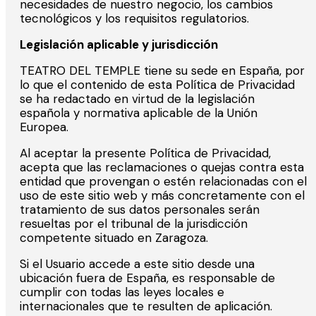
necesidades de nuestro negocio, los cambios
tecnológicos y los requisitos regulatorios.
Legislación aplicable y jurisdicción
TEATRO DEL TEMPLE tiene su sede en España, por
lo que el contenido de esta Política de Privacidad
se ha redactado en virtud de la legislación
española y normativa aplicable de la Unión
Europea.
Al aceptar la presente Política de Privacidad,
acepta que las reclamaciones o quejas contra esta
entidad que provengan o estén relacionadas con el
uso de este sitio web y más concretamente con el
tratamiento de sus datos personales serán
resueltas por el tribunal de la jurisdicción
competente situado en Zaragoza.
Si el Usuario accede a este sitio desde una
ubicación fuera de España, es responsable de
cumplir con todas las leyes locales e
internacionales que te resulten de aplicación.