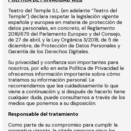
Teatro del Temple S.L. (en adelante “Teatro del
Temple”) declara respetar la legislación vigente
española y europea en materia de protección de
datos personales, en concreto, el Reglamento
2016/679 del Parlamento Europeo y del Consejo,
de 27 de abril, y la Ley Orgánica 3/2018, de 5 de
diciembre, de Protección de Datos Personales y
Garantía de los Derechos Digitales.
Su privacidad y confianza son importantes para
nosotros, por ello en esta Política de Privacidad le
ofrecemos información importante sobre cómo
tratamos su información personal. Le
recomendamos que lea cuidadosamente lo que
viene a continuación y, si después de hacerlo tiene
cualquier duda, puede consultarnos a través de los
medios que ponemos a su disposición.
Responsable del tratamiento
Como parte de su compromiso para cumplir la
normativa vigente, la citada empresa sigue los