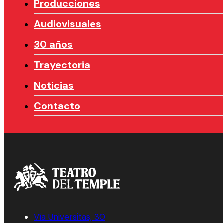
Producciones
Audiovisuales
30 años
Trayectoria
Noticias
Contacto
Vía Universitas, 30