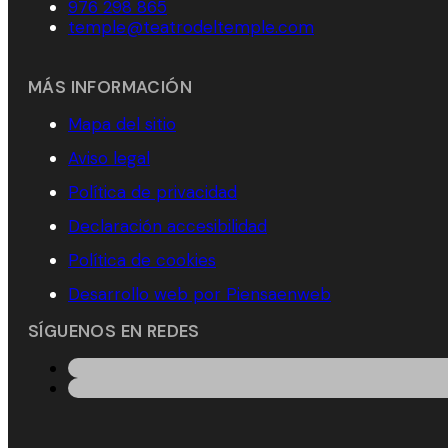
976 298 865
temple@teatrodeltemple.com
MÁS INFORMACIÓN
Mapa del sitio
Aviso legal
Política de privacidad
Declaración accesibilidad
Política de cookies
Desarrollo web por Piensaenweb
SÍGUENOS EN REDES