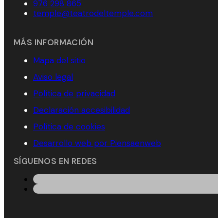
976 298 865
temple@teatrodeltemple.com
MÁS INFORMACIÓN
Mapa del sitio
Aviso legal
Política de privacidad
Declaración accesibilidad
Política de cookies
Desarrollo web por Piensaenweb
SÍGUENOS EN REDES