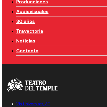
Producciones
Audiovisuales
30 años
Trayectoria
Noticias
Contacto
Vía Universitas, 30