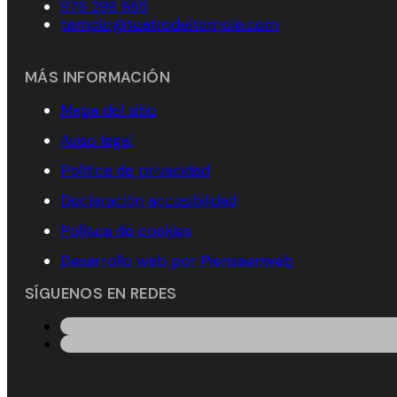
976 298 865
temple@teatrodeltemple.com
MÁS INFORMACIÓN
Mapa del sitio
Aviso legal
Política de privacidad
Declaración accesibilidad
Política de cookies
Desarrollo web por Piensaenweb
SÍGUENOS EN REDES