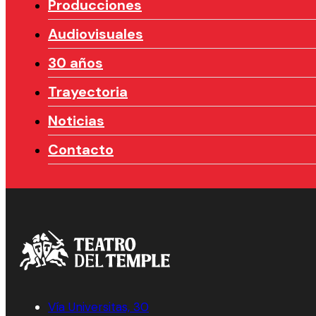
Producciones
Audiovisuales
30 años
Trayectoria
Noticias
Contacto
Vía Universitas, 30