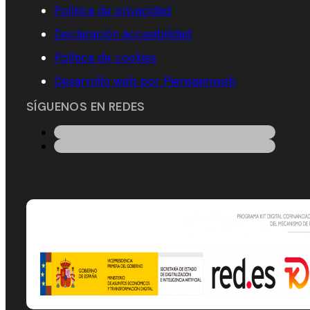
Política de privacidad
Declaración accesibilidad
Política de cookies
Desarrollo web por Piensaenweb
SÍGUENOS EN REDES