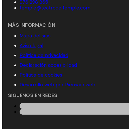
976 298 865
temple@teatrodeltemple.com
MÁS INFORMACIÓN
Mapa del sitio
Aviso legal
Política de privacidad
Declaración accesibilidad
Política de cookies
Desarrollo web por Piensaenweb
SÍGUENOS EN REDES