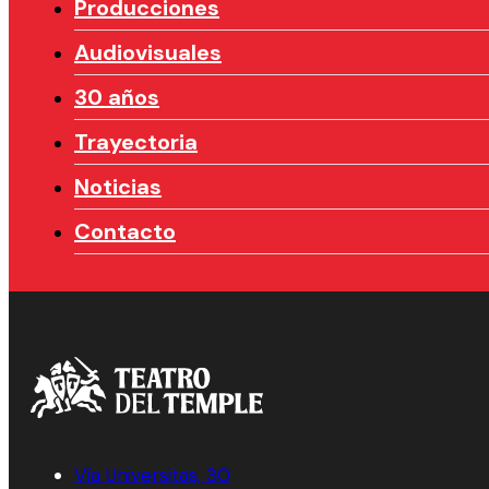
Producciones
Audiovisuales
30 años
Trayectoria
Noticias
Contacto
Vía Universitas, 30