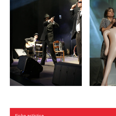
Ficha artística