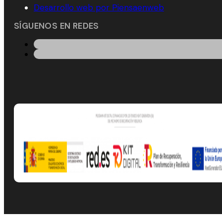
Desarrollo web por Piensaenweb
SÍGUENOS EN REDES