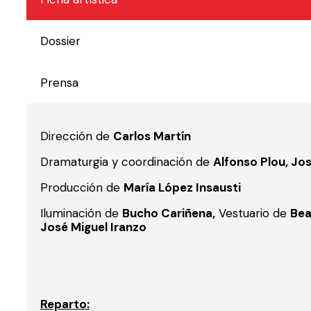
Dossier
Prensa
Dirección de
Carlos Martín
Dramaturgia y coordinación de
Alfonso Plou, Jo
Producción de
María López Insausti
Iluminación de
Bucho Cariñena,
Vestuario de
Bea
José Miguel Iranzo
Reparto: