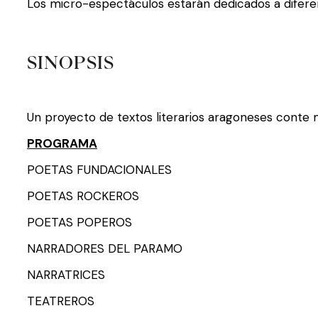
Los micro-espectáculos estarán dedicados a difere
SINOPSIS
Un proyecto de textos literarios aragoneses conte
PROGRAMA
POETAS FUNDACIONALES
POETAS ROCKEROS
POETAS POPEROS
NARRADORES DEL PARAMO
NARRATRICES
TEATREROS