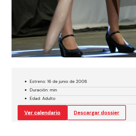
Estreno: 16 de junio de 2008
Duración: min
Edad: Adulto
Ver calendario
Descargar dossier