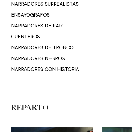
NARRADORES SURREALISTAS
ENSAYOGRAFOS
NARRADORES DE RAIZ
CUENTEROS
NARRADORES DE TRONCO
NARRADORES NEGROS
NARRADORES CON HISTORIA
REPARTO