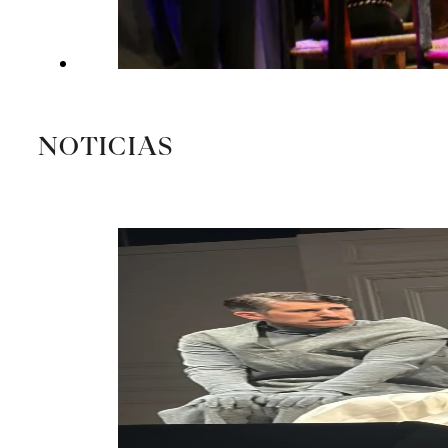
NOTICIAS