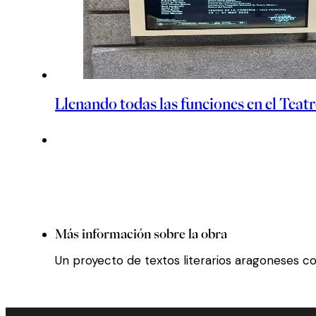
Llenando todas las funciones en el Teat
Más información sobre la obra
Un proyecto de textos literarios aragoneses 