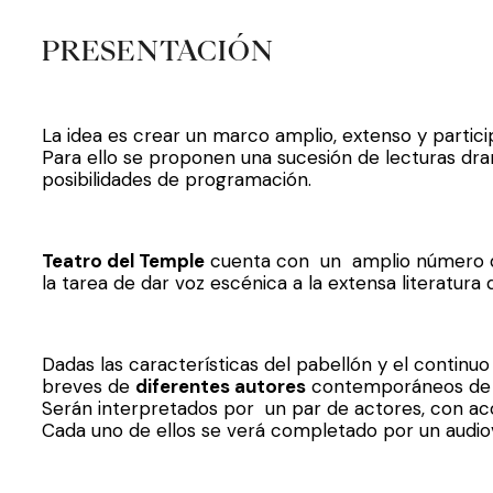
PRESENTACIÓN
La idea es crear un marco amplio, extenso y particip
Para ello se proponen una sucesión de lecturas d
posibilidades de programación.
Teatro del Temple
cuenta con un amplio número d
la tarea de dar voz escénica a la extensa literatura
Dadas las características del pabellón y el continuo
breves de
diferentes autores
contemporáneos de nue
Serán interpretados por un par de actores, con ac
Cada uno de ellos se verá completado por un audiov