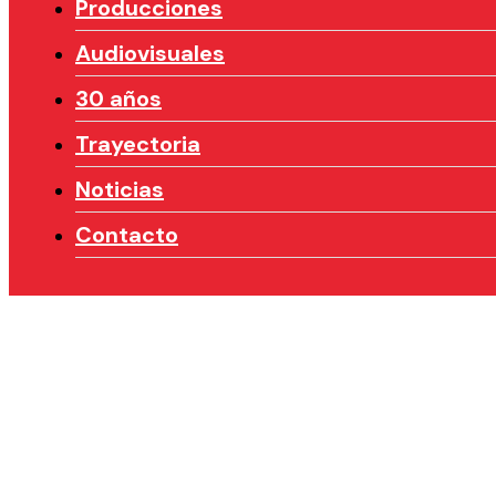
Producciones
Audiovisuales
30 años
Trayectoria
Noticias
Contacto