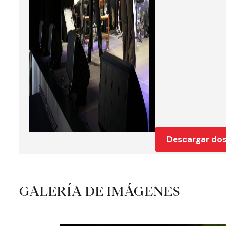
Descargar dos
GALERÍA DE IMÁGENES