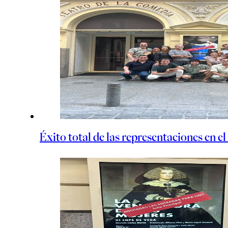
Éxito total de las representaciones en e