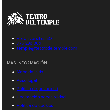
Vía Universitas, 30
976 298 865
temple@teatrodeltemple.com
MÁS INFORMACIÓN
Mapa del sitio
Aviso legal
Política de privacidad
Declaración accesibilidad
Política de cookies