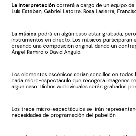
La interpretación
correrá a cargo de un equipo de 
Luis Esteban, Gabriel Latorre, Rosa Lasierra, Francis
La música
podrá en algún caso estar grabada, pero
instrumentos en directo. Los músicos participaran 
creando una composición original, dando un contrapu
Ángel Remiro o David Angulo.
Los elementos escénicos serían sencillos en todos
cada micro-espectáculo que recogerá imágenes rela
algún caso. Dichos audiovisuales serán grabados por
Los trece micro-espectáculos se irán representando
necesidades de programación del pabellón.