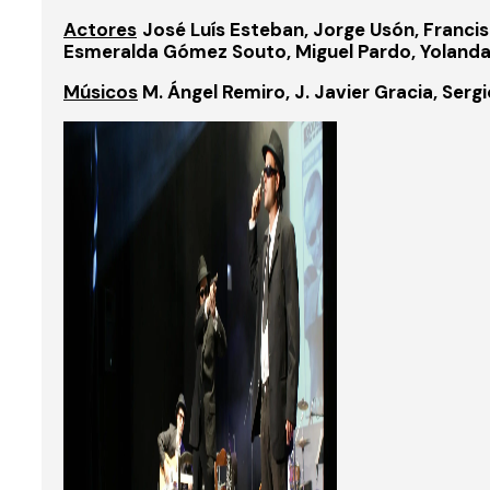
Actores
José Luís Esteban, Jorge Usón, Francis
Esmeralda Gómez Souto, Miguel Pardo, Yolanda B
Músicos
M. Ángel Remiro, J. Javier Gracia, Ser