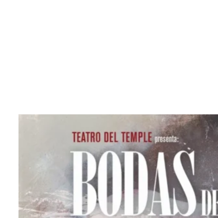
BODAS DE SANGRE