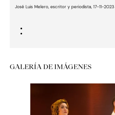
José Luis Melero, escritor y periodista, 17-11-2023
GALERÍA DE IMÁGENES