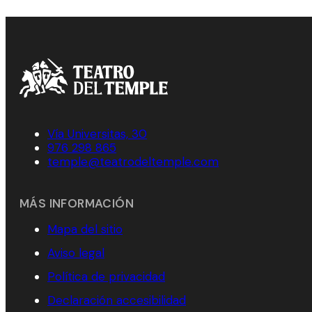
Vía Universitas, 30
976 298 865
temple@teatrodeltemple.com
MÁS INFORMACIÓN
Mapa del sitio
Aviso legal
Política de privacidad
Declaración accesibilidad