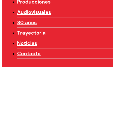
Producciones
Audiovisuales
30 años
Trayectoria
Noticias
Contacto