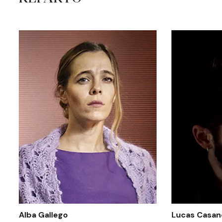
Alba Gallego
Lucas Casan