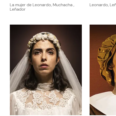
La mujer de Leonardo, Muchacha ,
Leonardo, Le
Leñador