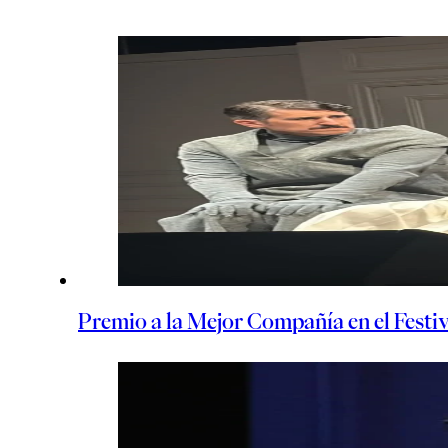
Premio a la Mejor Compañía en el Festiv