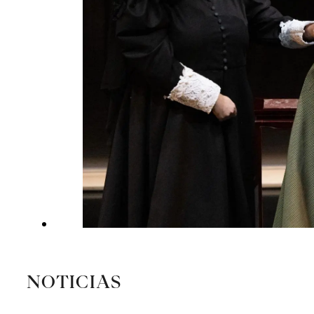
NOTICIAS