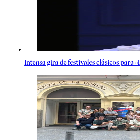
Intensa gira de festivales clásicos para