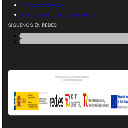
Política de cookies
Desarrollo web por Piensaenweb
SÍGUENOS EN REDES