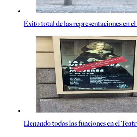
Éxito total de las representaciones en e
Llenando todas las funciones en el Teat