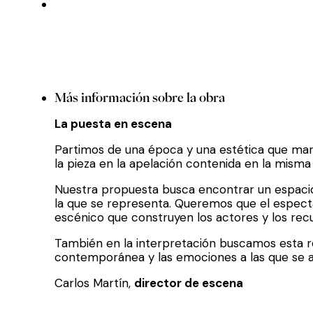
Más información sobre la obra
La puesta en escena
Partimos de una época y una estética que marc
la pieza en la apelación contenida en la misma 
Nuestra propuesta busca encontrar un espacio
la que se representa. Queremos que el especta
escénico que construyen los actores y los recu
También en la interpretación buscamos esta rea
contemporánea y las emociones a las que se a
Carlos Martín,
director de escena