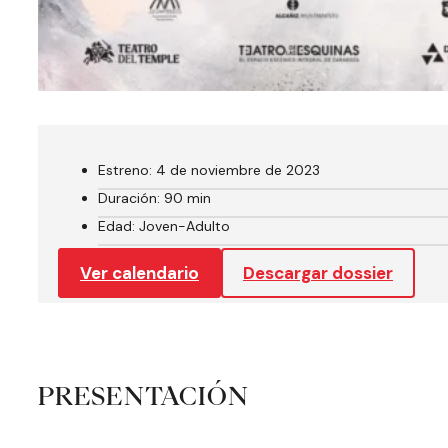
Estreno: 4 de noviembre de 2023
Duración: 90 min
Edad: Joven-Adulto
Ver calendario
Descargar dossier
PRESENTACIÓN