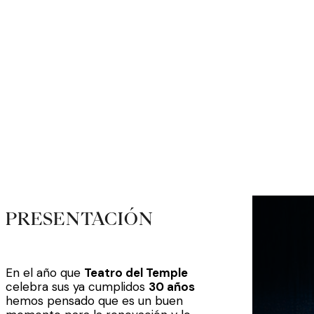
ECLECTICA
PRESENTACIÓN
En el año que
Teatro del Temple
celebra sus ya cumplidos
30 años
hemos pensado que es un buen