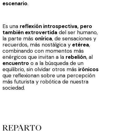
escenario
.
Es una
reflexión introspectiva,
pero
también extrovertida
del ser humano,
la parte más
onírica
, de sensaciones y
recuerdos, más nostálgica y
etérea
,
combinando con momentos más
enérgicos que invitan a la
rebelión
, al
encuentro
o a la búsqueda de un
equilibrio, sin olvidar otros más
irónicos
que reflexionan sobre una percepción
más futurista y robótica de nuestra
sociedad.
REPARTO