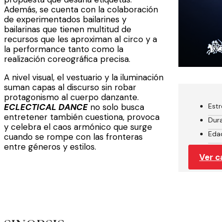
Además, se cuenta con la colaboración
de experimentados bailarines y
bailarinas que tienen multitud de
recursos que les aproximan al circo y a
la performance tanto como la
realización coreográfica precisa.
A nivel visual, el vestuario y la iluminación
suman capas al discurso sin robar
protagonismo al cuerpo danzante.
ECLECTICAL DANCE
no solo busca
Est
entretener también cuestiona, provoca
Dura
y celebra el caos armónico que surge
Edad
cuando se rompe con las fronteras
entre géneros y estilos.
Ver c