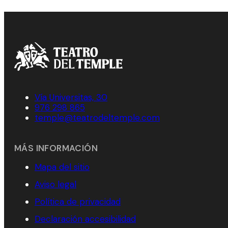
Vía Universitas, 30
976 298 865
temple@teatrodeltemple.com
MÁS INFORMACIÓN
Mapa del sitio
Aviso legal
Política de privacidad
Declaración accesibilidad