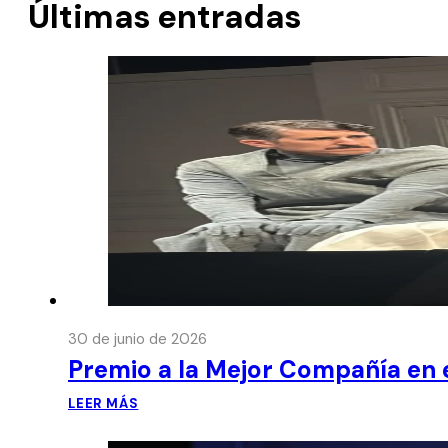
Últimas entradas
30 de junio de 2026
Premio a la Mejor Compañía en e
LEER MÁS