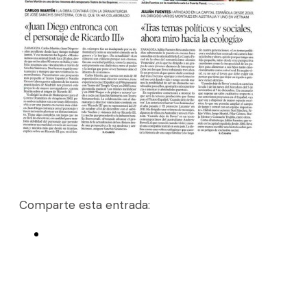
Comparte esta entrada: