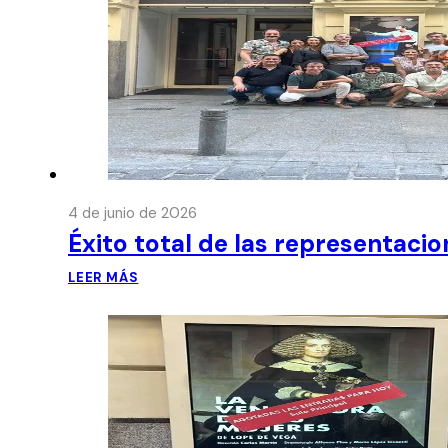
4 de junio de 2026
Éxito total de las representaci
LEER MÁS