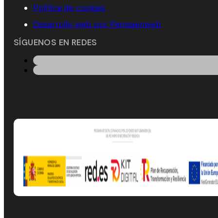
Política de cookies
Desarrollo web por Piensaenweb
SÍGUENOS EN REDES