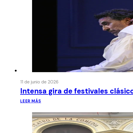
11 de junio de 2026
Intensa gira de festivales clási
LEER MÁS