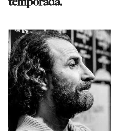
temporada.