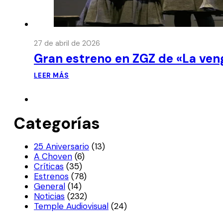
27 de abril de 2026
Gran estreno en ZGZ de «La ven
LEER MÁS
Categorías
25 Aniversario
(13)
A Choven
(6)
Críticas
(35)
Estrenos
(78)
General
(14)
Noticias
(232)
Temple Audiovisual
(24)