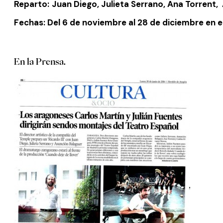
Reparto:
Juan Diego, Julieta Serrano, Ana Torrent,
Fechas: Del 6 de noviembre al 28 de diciembre en e
En la Prensa.