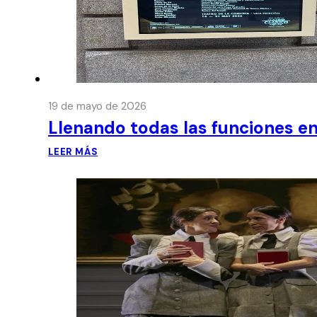
19 de mayo de 2026
Llenando todas las funciones en
LEER MÁS