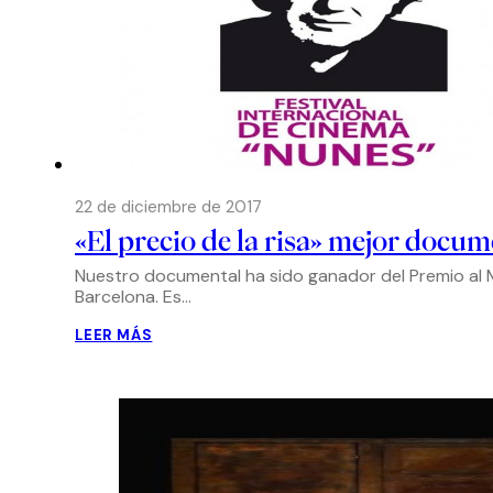
22 de diciembre de 2017
«El precio de la risa» mejor docum
Nuestro documental ha sido ganador del Premio al M
Barcelona. Es…
LEER MÁS