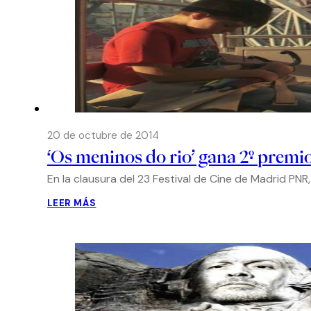
20 de octubre de 2014
‘Os meninos do rio’ gana 2º premi
En la clausura del 23 Festival de Cine de Madrid PN
LEER MÁS