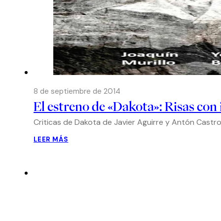
8 de septiembre de 2014
El estreno de «Dakota»: Risas con
Criticas de Dakota de Javier Aguirre y Antón Castro.
LEER MÁS