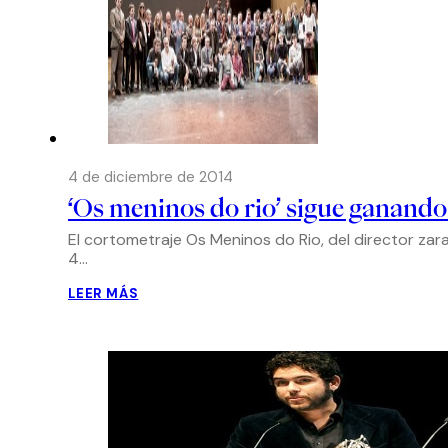
4 de diciembre de 2014
‘Os meninos do rio’ sigue ganando 
El cortometraje Os Meninos do Rio, del director za
4…
LEER MÁS