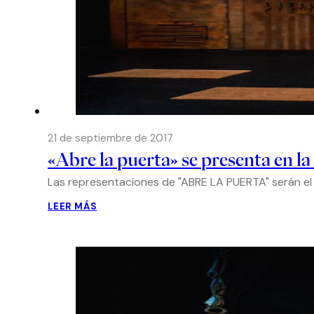
21 de septiembre de 2017
«Abre la puerta» se presenta en la
Las representaciones de "ABRE LA PUERTA" serán el 
LEER MÁS