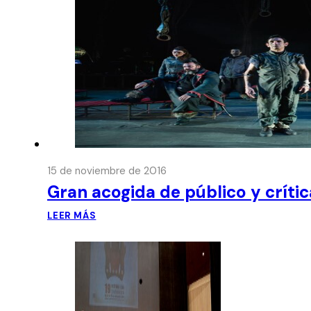
15 de noviembre de 2016
Gran acogida de público y crític
LEER MÁS