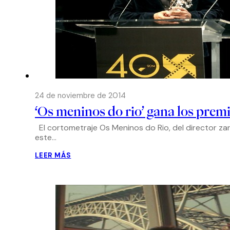
24 de noviembre de 2014
‘Os meninos do rio’ gana los premi
El cortometraje Os Meninos do Rio, del director za
este…
LEER MÁS