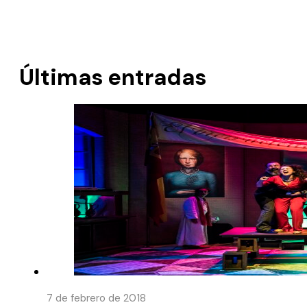
Últimas entradas
7 de febrero de 2018