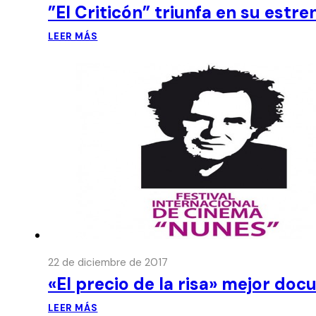
”El Criticón” triunfa en su estre
LEER MÁS
22 de diciembre de 2017
«El precio de la risa» mejor doc
LEER MÁS