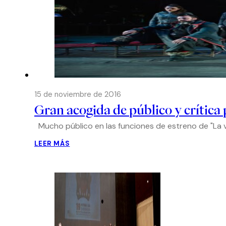
15 de noviembre de 2016
Gran acogida de público y crítica 
Mucho público en las funciones de estreno de "La vi
LEER MÁS