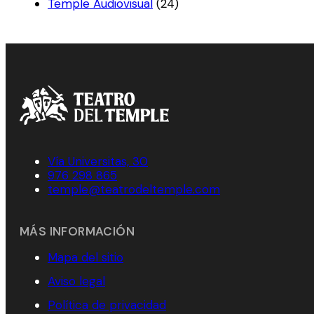
Temple Audiovisual
(24)
Vía Universitas, 30
976 298 865
temple@teatrodeltemple.com
MÁS INFORMACIÓN
Mapa del sitio
Aviso legal
Política de privacidad