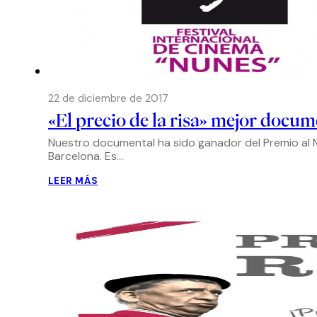
22 de diciembre de 2017
«El precio de la risa» mejor docum
Nuestro documental ha sido ganador del Premio al M
Barcelona. Es…
LEER MÁS