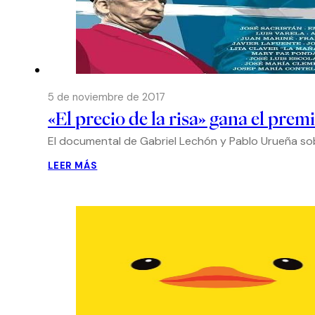
5 de noviembre de 2017
«El precio de la risa» gana el pre
El documental de Gabriel Lechón y Pablo Urueña sob
LEER MÁS