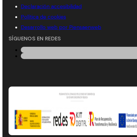
Declaración accesibilidad
Política de cookies
Desarrollo web por Piensaenweb
SÍGUENOS EN REDES