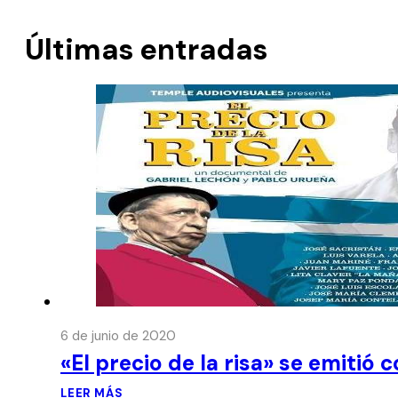
Últimas entradas
6 de junio de 2020
«El precio de la risa» se emitió 
LEER MÁS