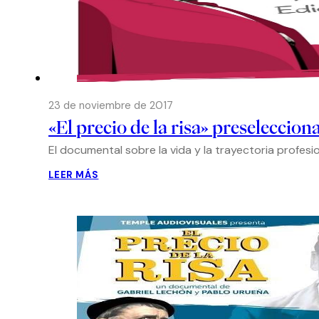
23 de noviembre de 2017
«El precio de la risa» preseleccio
El documental sobre la vida y la trayectoria profes
LEER MÁS