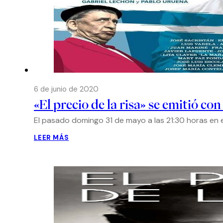
6 de junio de 2020
«El precio de la risa» se emitió co
El pasado domingo 31 de mayo a las 21:30 horas en e
LEER MÁS