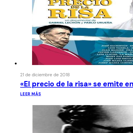
21 de diciembre de 2018
«El precio de la risa» se emite e
LEER MÁS