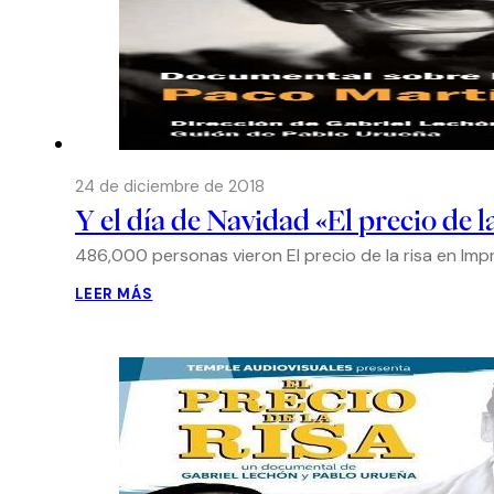
24 de diciembre de 2018
Y el día de Navidad «El precio de 
486,000 personas vieron El precio de la risa en Impr
LEER MÁS