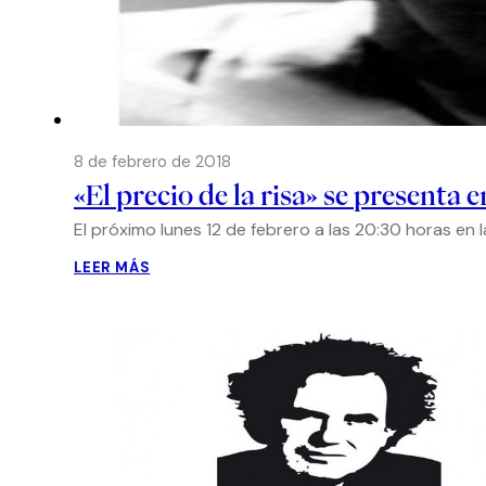
8 de febrero de 2018
«El precio de la risa» se presenta 
El próximo lunes 12 de febrero a las 20:30 horas en 
LEER MÁS