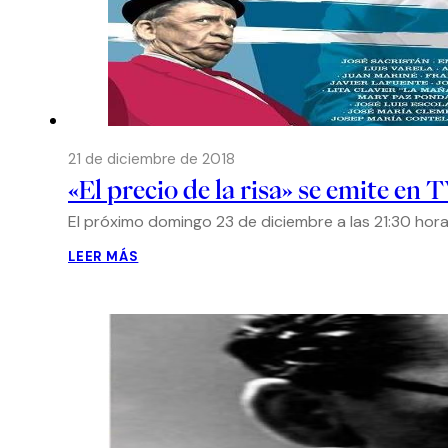
21 de diciembre de 2018
«El precio de la risa» se emite en 
El próximo domingo 23 de diciembre a las 21:30 hora
LEER MÁS