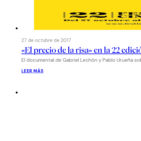
27 de octubre de 2017
«El precio de la risa» en la 22 edic
El documental de Gabriel Lechón y Pablo Urueña sob
LEER MÁS