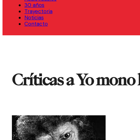
30 años
Trayectoria
Noticias
Contacto
Críticas a Yo mono 