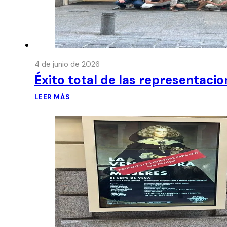
4 de junio de 2026
Éxito total de las representaci
LEER MÁS