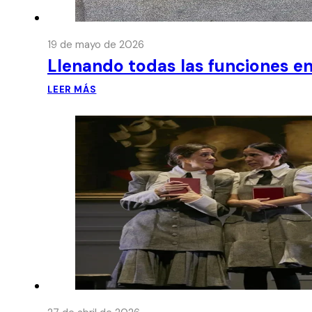
19 de mayo de 2026
Llenando todas las funciones en
LEER MÁS