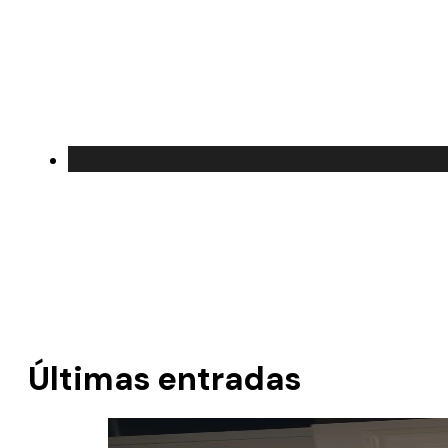
Últimas entradas