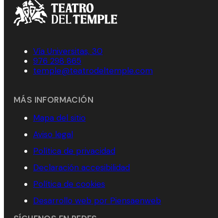
Vía Universitas, 30
976 298 865
temple@teatrodeltemple.com
MÁS INFORMACIÓN
Mapa del sitio
Aviso legal
Política de privacidad
Declaración accesibilidad
Política de cookies
Desarrollo web por Piensaenweb