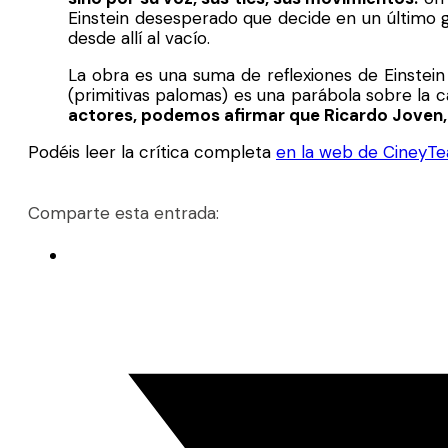
Einstein desesperado que decide en un último ge
desde allí al vacío.
La obra es una suma de reflexiones de Einstein
(primitivas palomas) es una parábola sobre la 
actores, podemos afirmar que Ricardo Joven, a
Podéis leer la crítica completa
en la web de CineyTe
Comparte esta entrada: