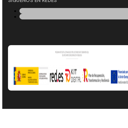
SÍGUENOS EN REDES