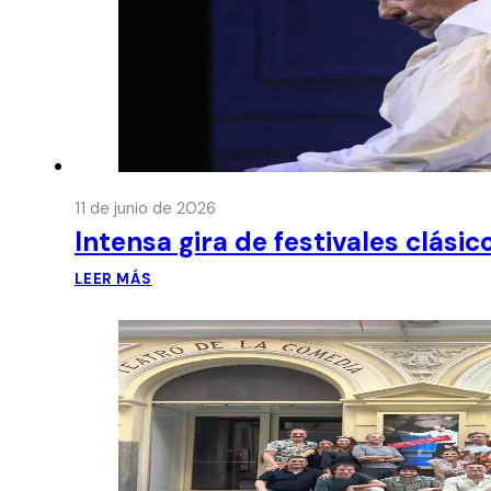
11 de junio de 2026
Intensa gira de festivales clási
LEER MÁS