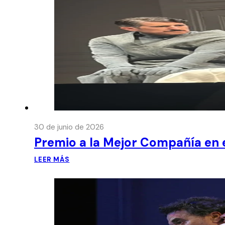
30 de junio de 2026
Premio a la Mejor Compañía en e
LEER MÁS