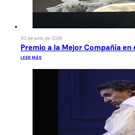
30 de junio de 2026
Premio a la Mejor Compañía en e
LEER MÁS