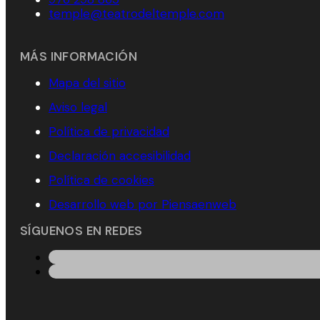
temple@teatrodeltemple.com
MÁS INFORMACIÓN
Mapa del sitio
Aviso legal
Política de privacidad
Declaración accesibilidad
Política de cookies
Desarrollo web por Piensaenweb
SÍGUENOS EN REDES