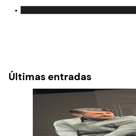
Últimas entradas