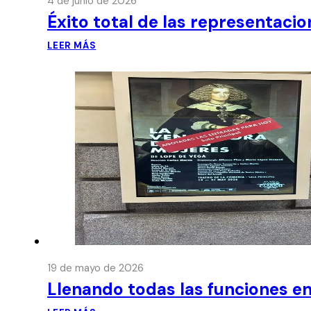
4 de junio de 2026
Éxito total de las representaci
LEER MÁS
19 de mayo de 2026
Llenando todas las funciones en