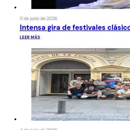
11 de junio de 2026
Intensa gira de festivales clási
LEER MÁS