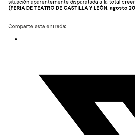
situación aparentemente disparatada a la total creen
(FERIA DE TEATRO DE CASTILLA Y LEÓN, agosto 2
Comparte esta entrada: