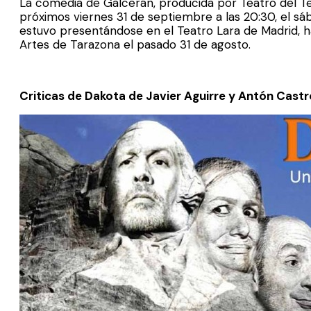
La comedia de Galcerán, producida por Teatro del Te
próximos viernes 31 de septiembre a las 20:30, el sá
estuvo presentándose en el Teatro Lara de Madrid, h
Artes de Tarazona el pasado 31 de agosto.
Criticas de Dakota de Javier Aguirre y Antón Castr