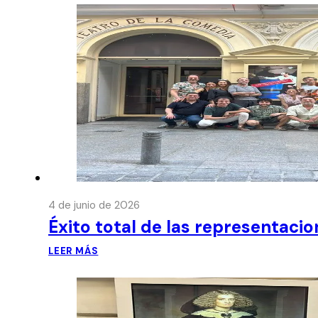
4 de junio de 2026
Éxito total de las representaci
LEER MÁS