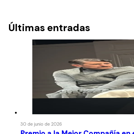
Últimas entradas
30 de junio de 2026
Premio a la Mejor Compañía en e