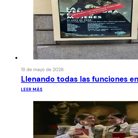
19 de mayo de 2026
Llenando todas las funciones en
LEER MÁS