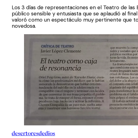
Los 3 días de representaciones en el Teatro de las 
público sensible y entusiasta que se aplaudió al fina
valoró como un espectáculo muy pertinente que t
novedosa.
desertoresdedios