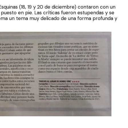
Esquinas (18, 19 y 20 de diciembre) contaron con un
l puesto en pie. Las críticas fueron estupendas y se
oma un tema muy delicado de una forma profunda y