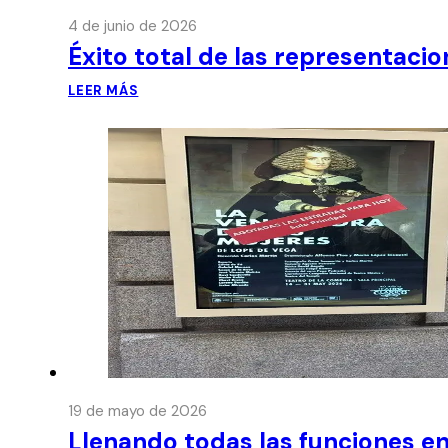
4 de junio de 2026
Éxito total de las representaci
LEER MÁS
19 de mayo de 2026
Llenando todas las funciones en