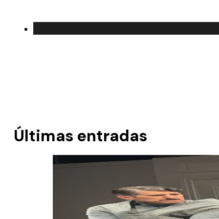
Últimas entradas