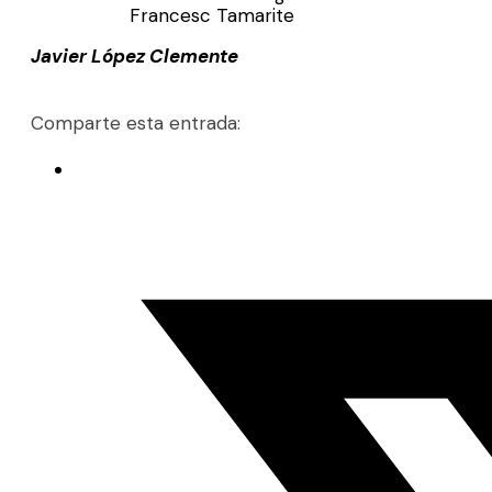
Francesc Tamarite
Javier López Clemente
Comparte esta entrada: