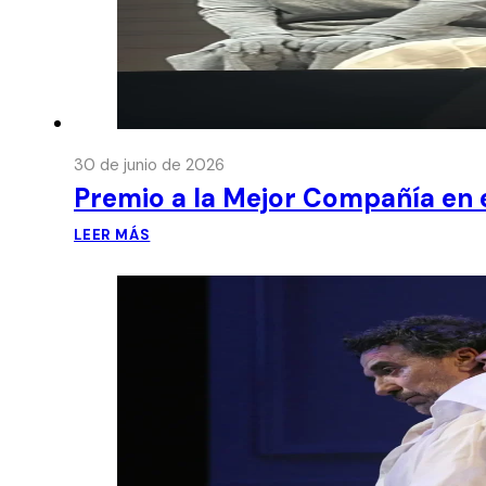
30 de junio de 2026
Premio a la Mejor Compañía en e
LEER MÁS