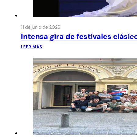
11 de junio de 2026
Intensa gira de festivales clási
LEER MÁS