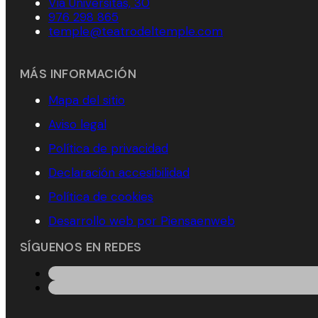
Vía Universitas, 30
976 298 865
temple@teatrodeltemple.com
MÁS INFORMACIÓN
Mapa del sitio
Aviso legal
Política de privacidad
Declaración accesibilidad
Política de cookies
Desarrollo web por Piensaenweb
SÍGUENOS EN REDES