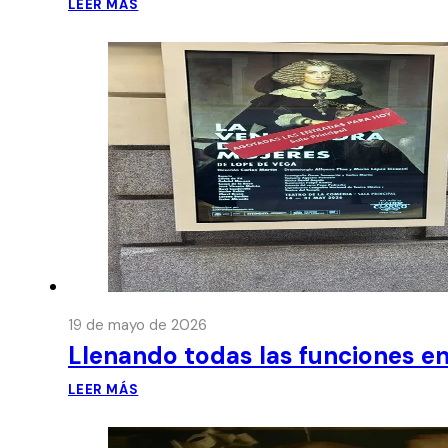
LEER MÁS
19 de mayo de 2026
Llenando todas las funciones en
LEER MÁS