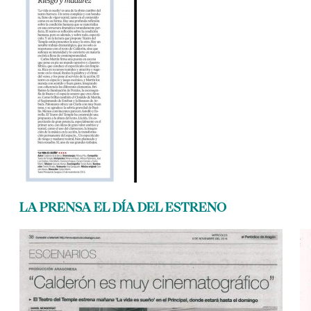
LA PRENSA EL DÍA DEL ESTRENO