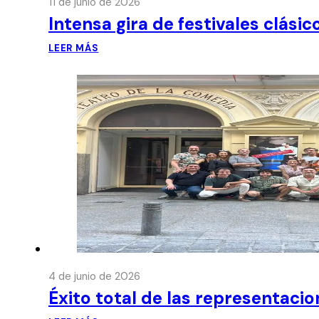
11 de junio de 2026
Intensa gira de festivales clási
LEER MÁS
4 de junio de 2026
Éxito total de las representaci