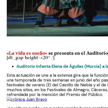
«La vida es sueño»
se presenta en el Auditorio 
[dt_gap height=»20″ /]
Auditorio Infanta Elena de Águilas (Murcia) a l
Esta actuación se une a la extensa gira que la funci
una temporada de tres semanas en junio del año pasa
festivales de verano (El del Castillo de Niebla y el d
muchos sitios, en los Festivales de Almagro, Cáceres,
refrendada por la mención del Premio del Público.