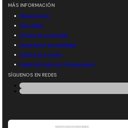
MÁS INFORMACIÓN
Mapa del sitio
Aviso legal
Política de privacidad
Declaración accesibilidad
Política de cookies
Desarrollo web por Piensaenweb
SÍGUENOS EN REDES