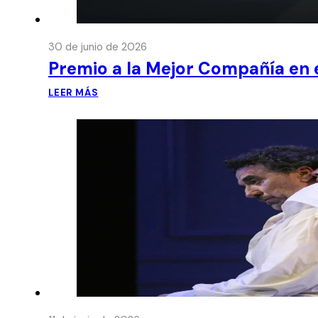
30 de junio de 2026
Premio a la Mejor Compañía en e
LEER MÁS