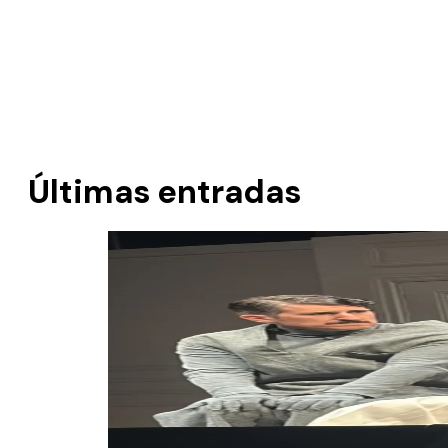
Últimas entradas