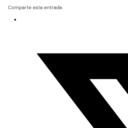
Comparte esta entrada: