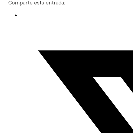
Comparte esta entrada: