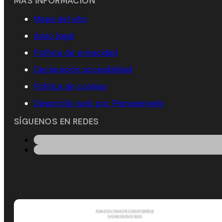
MÁS INFORMACIÓN
Mapa del sitio
Aviso legal
Política de privacidad
Declaración accesibilidad
Política de cookies
Desarrollo web por Piensaenweb
SÍGUENOS EN REDES