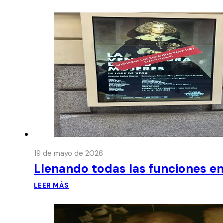
19 de mayo de 2026
Llenando todas las funciones en
LEER MÁS