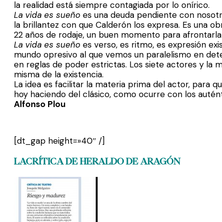
la realidad está siempre contagiada por lo onírico.
La vida es sueño
es una deuda pendiente con nosotro
la brillantez con que Calderón los expresa. Es una o
22 años de rodaje, un buen momento para afrontarla 
La vida es sueño
es verso, es ritmo, es expresión exis
mundo opresivo al que vemos un paralelismo en dete
en reglas de poder estrictas. Los siete actores y la
misma de la existencia.
La idea es facilitar la materia prima del actor, para
hoy haciendo del clásico, como ocurre con los autént
Alfonso Plou
[dt_gap height=»40″ /]
LACRÍTICA DE HERALDO DE ARAGÓN