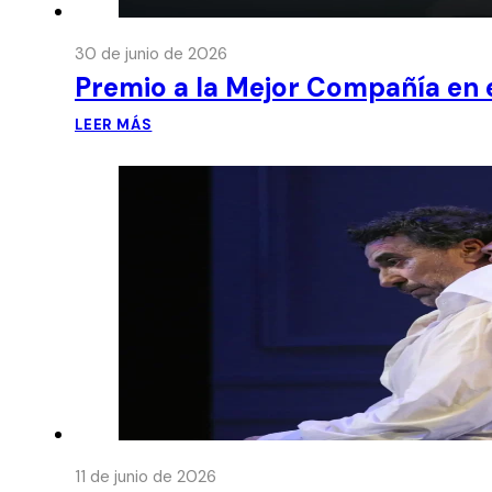
30 de junio de 2026
Premio a la Mejor Compañía en e
LEER MÁS
11 de junio de 2026