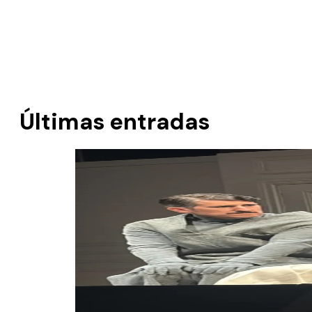
Últimas entradas