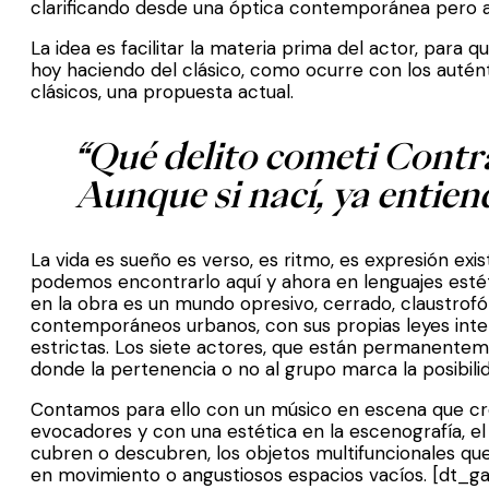
clarificando desde una óptica contemporánea pero 
La idea es facilitar la materia prima del actor, para
hoy haciendo del clásico, como ocurre con los autén
clásicos, una propuesta actual.
“Qué delito cometi Contr
Aunque si nací, ya entien
La vida es sueño es verso, es ritmo, es expresión exist
podemos encontrarlo aquí y ahora en lenguajes estét
en la obra es un mundo opresivo, cerrado, claustro
contemporáneos urbanos, con sus propias leyes inter
estrictas. Los siete actores, que están permanentem
donde la pertenencia o no al grupo marca la posibili
Contamos para ello con un músico en escena que cr
evocadores y con una estética en la escenografía, el 
cubren o descubren, los objetos multifuncionales que
en movimiento o angustiosos espacios vacíos. [dt_ga