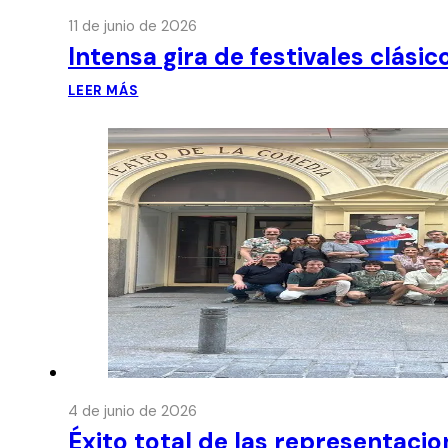
11 de junio de 2026
Intensa gira de festivales clási
LEER MÁS
4 de junio de 2026
Éxito total de las representaci