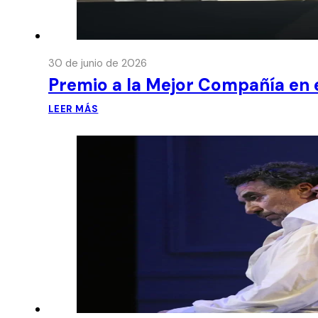
30 de junio de 2026
Premio a la Mejor Compañía en e
LEER MÁS