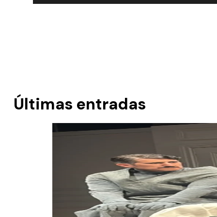
Últimas entradas