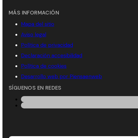
MÁS INFORMACIÓN
Mapa del sitio
Aviso legal
Política de privacidad
Declaración accesibilidad
Política de cookies
Desarrollo web por Piensaenweb
SÍGUENOS EN REDES