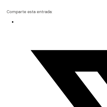
Comparte esta entrada: