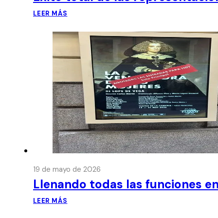
LEER MÁS
19 de mayo de 2026
Llenando todas las funciones en
LEER MÁS