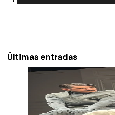
Últimas entradas