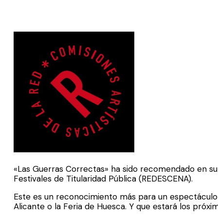
«Las Guerras Correctas» ha sido recomendado en su úl
Festivales de Titularidad Pública (REDESCENA).
Este es un reconocimiento más para un espectáculo 
Alicante o la Feria de Huesca. Y que estará los próxi