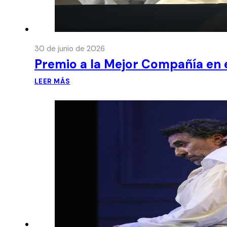
30 de junio de 2026
Premio a la Mejor Compañía en e
LEER MÁS