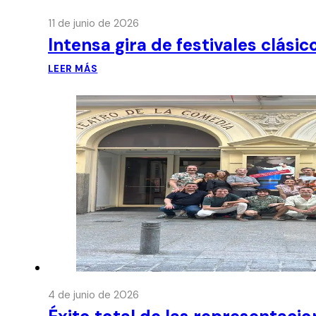
11 de junio de 2026
Intensa gira de festivales clási
LEER MÁS
4 de junio de 2026