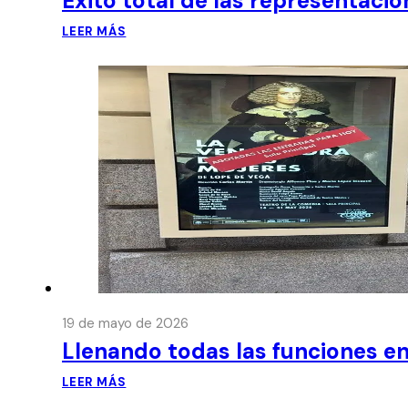
Éxito total de las representaci
LEER MÁS
19 de mayo de 2026
Llenando todas las funciones en
LEER MÁS