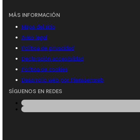
MÁS INFORMACIÓN
Mapa del sitio
Aviso legal
Política de privacidad
Declaración accesibilidad
Política de cookies
Desarrollo web por Piensaenweb
SÍGUENOS EN REDES