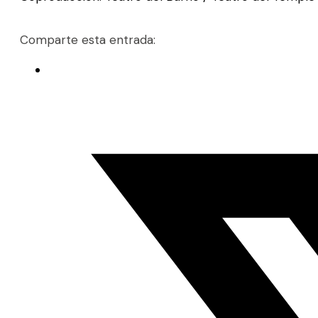
Comparte esta entrada: