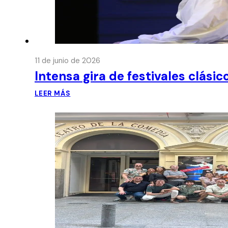
11 de junio de 2026
Intensa gira de festivales clási
LEER MÁS