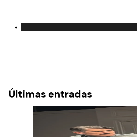
Últimas entradas