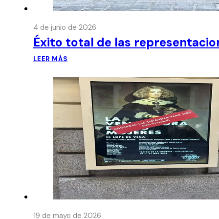
4 de junio de 2026
Éxito total de las representaci
LEER MÁS
19 de mayo de 2026