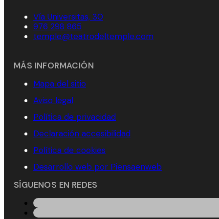
Vía Universitas, 30
976 298 865
temple@teatrodeltemple.com
MÁS INFORMACIÓN
Mapa del sitio
Aviso legal
Política de privacidad
Declaración accesibilidad
Política de cookies
Desarrollo web por Piensaenweb
SÍGUENOS EN REDES