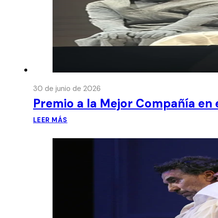
30 de junio de 2026
Premio a la Mejor Compañía en e
LEER MÁS