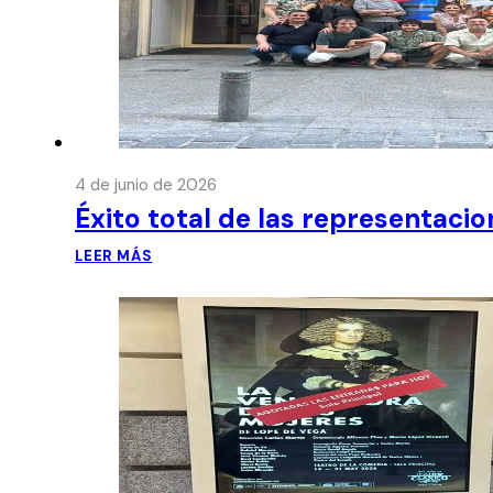
4 de junio de 2026
Éxito total de las representaci
LEER MÁS