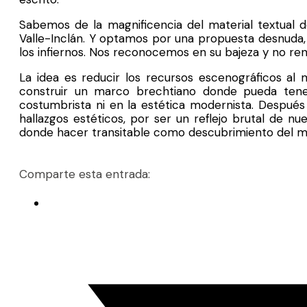
Sabemos de la magnificencia del material textual 
Valle-Inclán. Y optamos por una propuesta desnuda,
los infiernos. Nos reconocemos en su bajeza y no re
La idea es reducir los recursos escenográficos al 
construir un marco brechtiano donde pueda tener
costumbrista ni en la estética modernista. Despué
hallazgos estéticos, por ser un reflejo brutal de n
donde hacer transitable como descubrimiento del m
Comparte esta entrada: