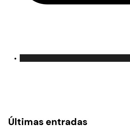
Últimas entradas