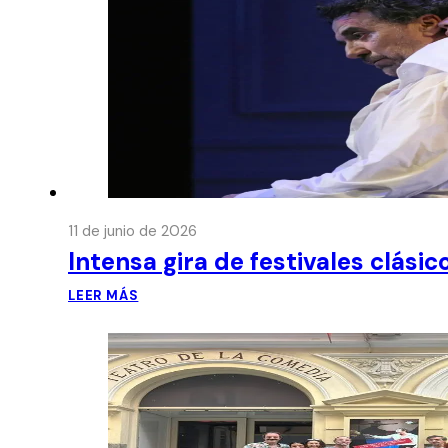
11 de junio de 2026
Intensa gira de festivales clási
LEER MÁS