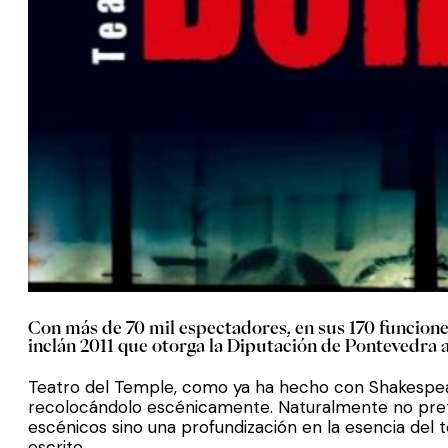
Con más de 70 mil espectadores, en sus 170 funciones
inclán 2011 que otorga la Diputación de Pontevedra a
Teatro del Temple, como ya ha hecho con Shakespeare
recolocándolo escénicamente. Naturalmente no prete
escénicos sino una profundización en la esencia del
escrito.