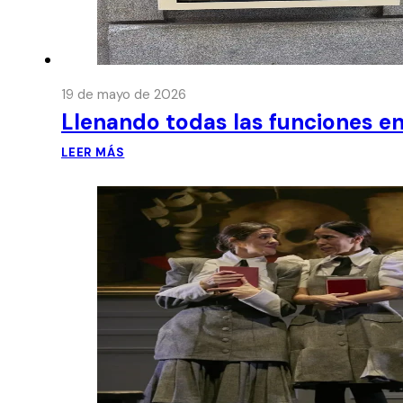
19 de mayo de 2026
Llenando todas las funciones en
LEER MÁS