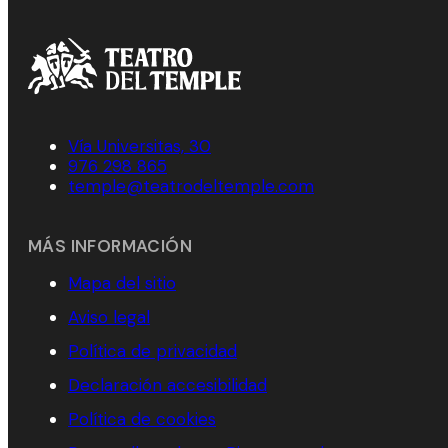
Vía Universitas, 30
976 298 865
temple@teatrodeltemple.com
MÁS INFORMACIÓN
Mapa del sitio
Aviso legal
Política de privacidad
Declaración accesibilidad
Política de cookies