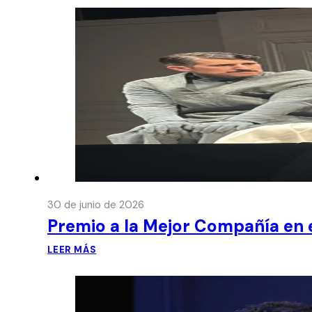
30 de junio de 2026
Premio a la Mejor Compañía en e
LEER MÁS