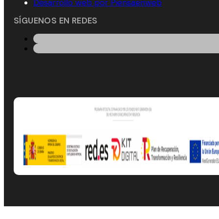
Desarrollo web por Piensaenweb
SÍGUENOS EN REDES