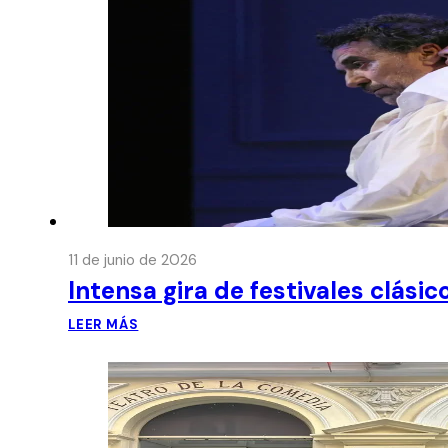
11 de junio de 2026
Intensa gira de festivales clási
LEER MÁS