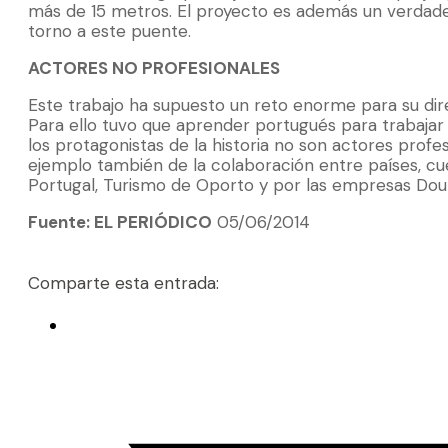
más de 15 metros. El proyecto es además un verdadero
torno a este puente.
ACTORES NO PROFESIONALES
Este trabajo ha supuesto un reto enorme para su dir
Para ello tuvo que aprender portugués para trabajar
los protagonistas de la historia no son actores profe
ejemplo también de la colaboración entre países, cu
Portugal, Turismo de Oporto y por las empresas Dour
Fuente: EL PERIÓDICO
05/06/2014
Comparte esta entrada: