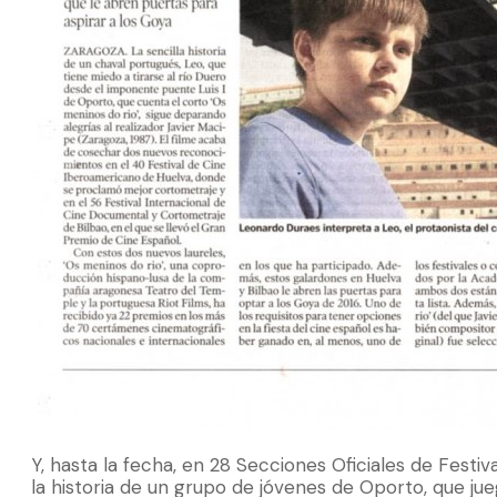
Y, hasta la fecha, en 28 Secciones Oficiales de Festiv
la historia de un grupo de jóvenes de Oporto, que jue