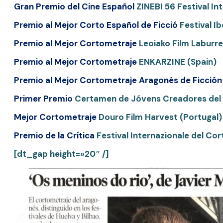
Gran Premio del Cine Español
ZINEBI 56 Festival In
Premio al Mejor Corto Español de Ficció
Festival I
Premio al Mejor Cortometraje
Leoiako Film Laburre
Premio al Mejor Cortometraje
ENKARZINE (Spain)
Premio al Mejor Cortometraje Aragonés de Ficción
Primer Premio
Certamen de Jóvens Creadores del 
Mejor Cortometraje
Douro Film Harvest (Portugal)
Premio de la Crítica
Festival Internazionale del Co
[dt_gap height=»20″ /]