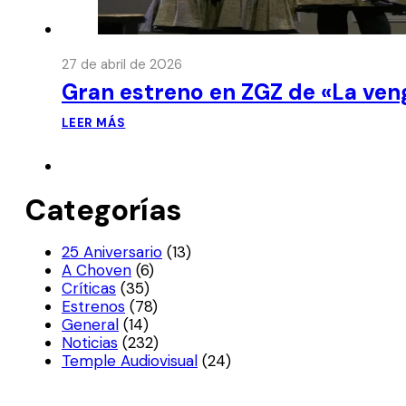
27 de abril de 2026
Gran estreno en ZGZ de «La ven
LEER MÁS
Categorías
25 Aniversario
(13)
A Choven
(6)
Críticas
(35)
Estrenos
(78)
General
(14)
Noticias
(232)
Temple Audiovisual
(24)