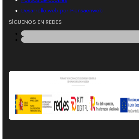
Política de cookies
Desarrollo web por Piensaenweb
SÍGUENOS EN REDES