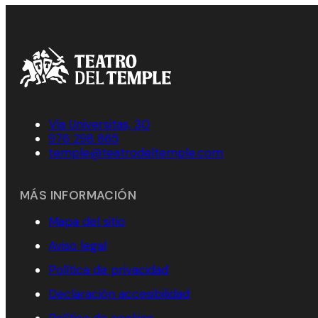
Vía Universitas, 30
976 298 865
temple@teatrodeltemple.com
MÁS INFORMACIÓN
Mapa del sitio
Aviso legal
Política de privacidad
Declaración accesibilidad