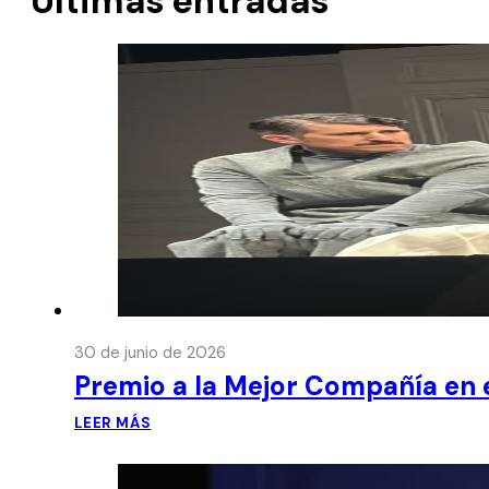
Últimas entradas
30 de junio de 2026
Premio a la Mejor Compañía en e
LEER MÁS