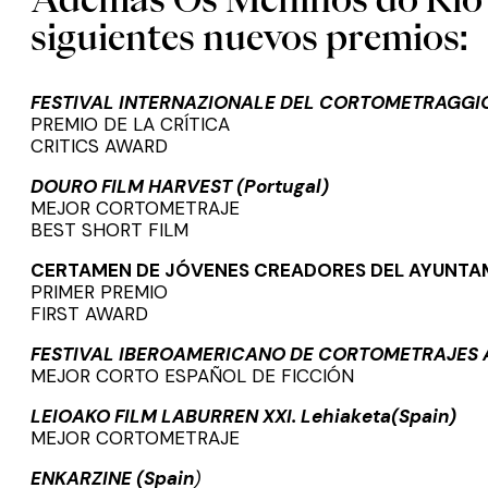
siguientes nuevos premios:
FESTIVAL INTERNAZIONALE DEL CORTOMETRAGGIO 
PREMIO DE LA CRÍTICA
CRITICS AWARD
DOURO FILM HARVEST (Portugal)
MEJOR CORTOMETRAJE
BEST SHORT FILM
CERTAMEN DE JÓVENES CREADORES DEL AYUNTA
PRIMER PREMIO
FIRST AWARD
FESTIVAL IBEROAMERICANO DE CORTOMETRAJES A
MEJOR CORTO ESPAÑOL DE FICCIÓN
LEIOAKO FILM LABURREN XXI.
Lehiaketa(Spain)
MEJOR CORTOMETRAJE
ENKARZINE (Spain
)