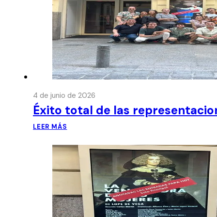
4 de junio de 2026
Éxito total de las representaci
LEER MÁS