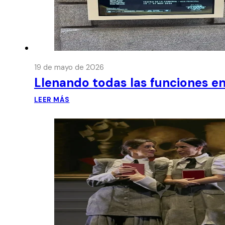
19 de mayo de 2026
Llenando todas las funciones en
LEER MÁS