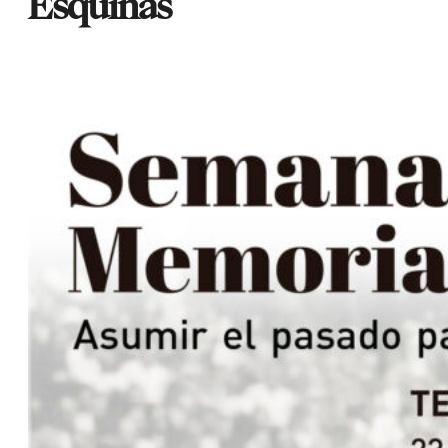
Esquinas