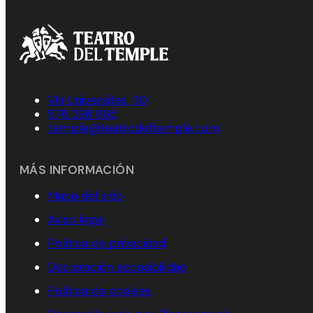
Vía Universitas, 30
976 298 865
temple@teatrodeltemple.com
MÁS INFORMACIÓN
Mapa del sitio
Aviso legal
Política de privacidad
Declaración accesibilidad
Política de cookies