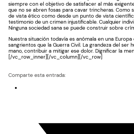
siempre con el objetivo de satisfacer al más exigent
que no se abren fosas para cavar trincheras. Como se
de vista ético como desde un punto de vista científico
testimonio de un crimen injustificable. Cualquier ind
Ninguna sociedad sana se puede construir sobre crí
Nuestra situación todavía es anómala en una Europa 
sangrientos que la Guerra Civil. La grandeza del ser 
mano, contribuir a mitigar ese dolor. Dignificar la m
[/vc_row_inner][/vc_column][/vc_row]
Comparte esta entrada: