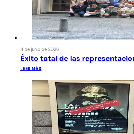
4 de junio de 2026
Éxito total de las representaci
LEER MÁS