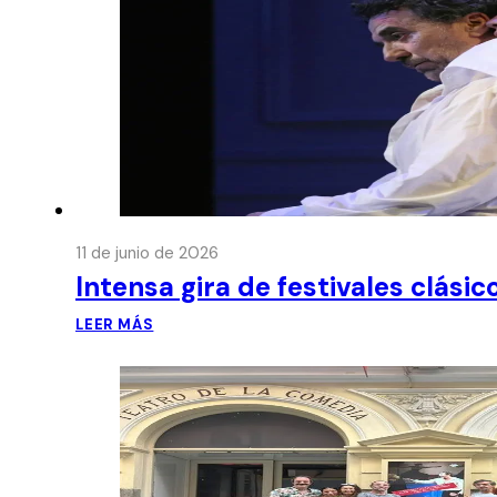
11 de junio de 2026
Intensa gira de festivales clási
LEER MÁS