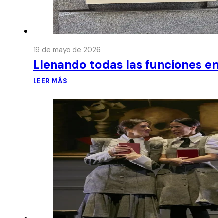
19 de mayo de 2026
Llenando todas las funciones en
LEER MÁS