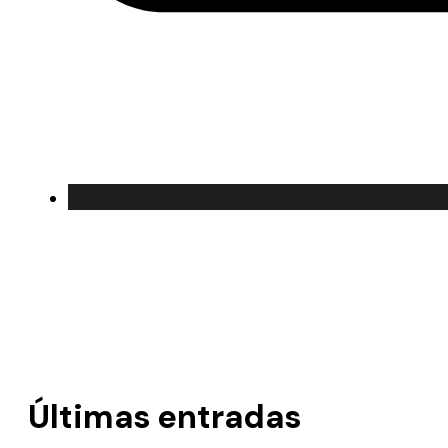
Últimas entradas