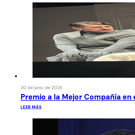
30 de junio de 2026
Premio a la Mejor Compañía en e
LEER MÁS