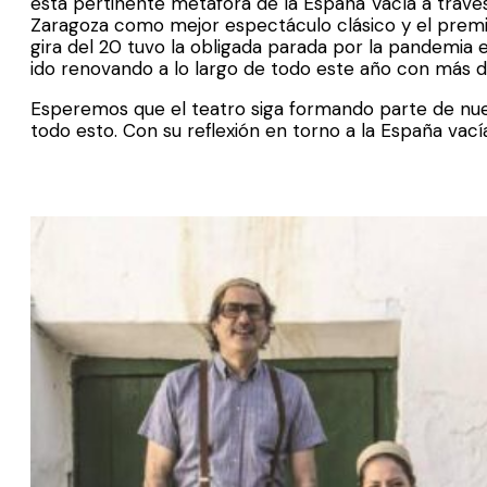
esta pertinente metáfora de la España Vacía a través
Zaragoza como mejor espectáculo clásico y el premio 
gira del 20 tuvo la obligada parada por la pandemia
ido renovando a lo largo de todo este año con más de
Esperemos que el teatro siga formando parte de nue
todo esto. Con su reflexión en torno a la España vací