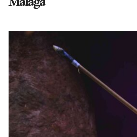
Málaga