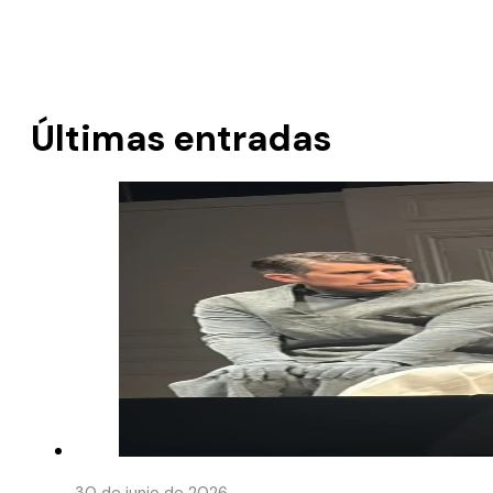
Últimas entradas