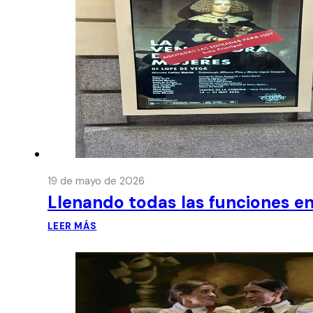
19 de mayo de 2026
Llenando todas las funciones en
LEER MÁS