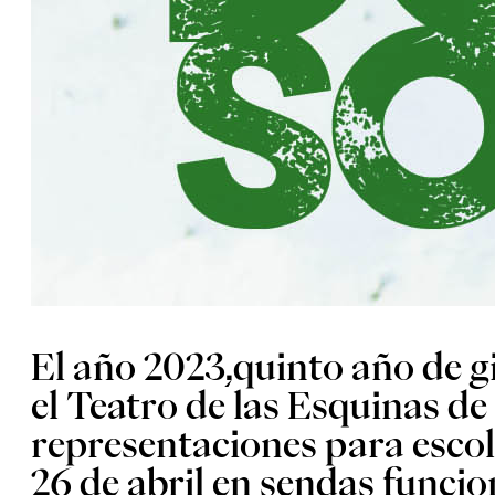
El año 2023,quinto año de g
el Teatro de las Esquinas de
representaciones para escola
26 de abril en sendas funcio