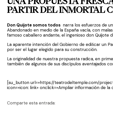
UNA PROPUESTA FRESCA
PARTIR DEL INMORTAL 
Don Quijote somos todos
narra los esfuerzos de u
Abandonado en medio de la España vacía, con malas c
famoso caballero andante, el ingenioso don Quijote 
La aparente intención del Gobierno de ediﬁcar un Pa
por ser el lugar elegido para su construcción.
La originalidad de nuestra propuesta radica, en prim
también de algunos de sus discípulos aventajados co
[su_button url=»https://teatrodeltemple.com/projec
icon=»icon: link» onclick=»Ampliar infiormación de la
Comparte esta entrada: