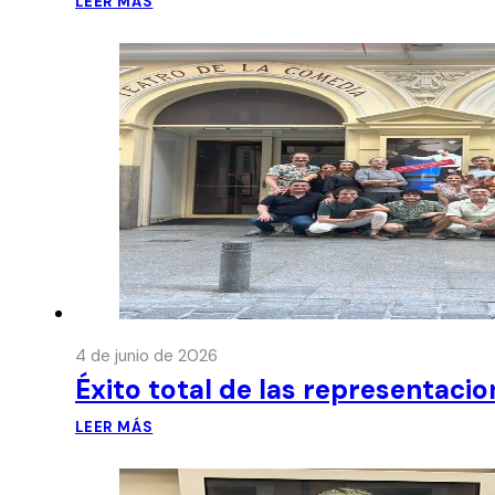
LEER MÁS
4 de junio de 2026
Éxito total de las representaci
LEER MÁS