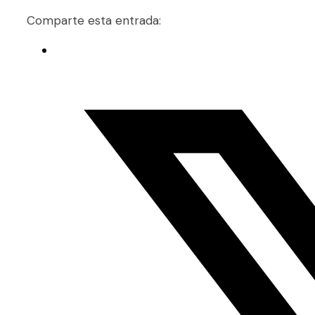
Comparte esta entrada: